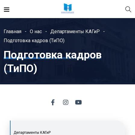
Главная
О нас
Департаменты КАГиР
Подготовка кадров (ТиПО)
Подготовка кадров
(ТиПО)
Департаменты КАГиР