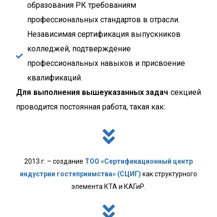
образования РК требованиям
профессиональных стандартов в отрасли.
Независимая сертификация выпускников
колледжей, подтверждение
профессиональных навыков и присвоение
квалификаций.
Для выполнения вышеуказанных задач
секцией
проводится постоянная работа, такая как:
2013 г. – создание
ТОО «Сертификационный центр
индустрии гостеприимства» (СЦИГ)
как структурного
элемента КТА и КАГиР.