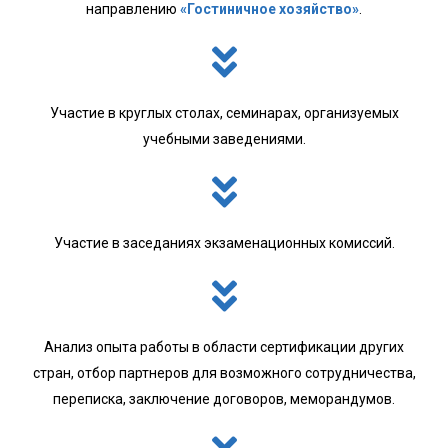
направлению
«Гостиничное хозяйство»
.
Участие в круглых столах, семинарах, организуемых
учебными заведениями.
Участие в заседаниях экзаменационных комиссий.
Анализ опыта работы в области сертификации других
стран, отбор партнеров для возможного сотрудничества,
переписка, заключение договоров, меморандумов.