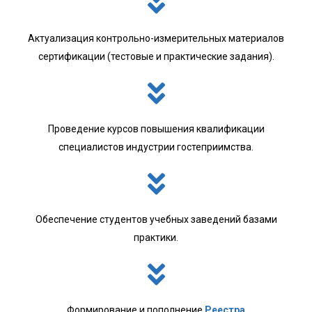
Актуализация контрольно-измерительных материалов
сертификации (тестовые и практические задания).
Проведение курсов повышения квалификации
специалистов индустрии гостеприимства.
Обеспечение студентов учебных заведений базами
практики.
Формирование и пополнение
Реестра