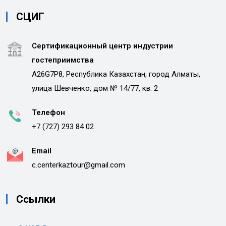
СЦИГ
Сертификационный центр индустрии
гостеприимства
A26G7P8, Республика Казахстан, город Алматы,
улица Шевченко, дом № 14/77, кв. 2
Телефон
+7 (727) 293 84 02
Email
c.centerkaztour@gmail.com
Ссылки