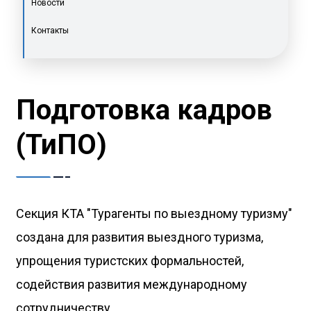
Новости
Контакты
Подготовка кадров
(ТиПО)
Секция КТА "Турагенты по выездному туризму"
создана для развития выездного туризма,
упрощения туристских формальностей,
содействия развития международному
сотрудничеству.