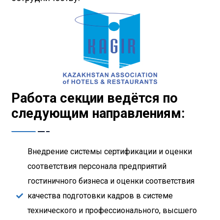
Работа секции ведётся по
следующим направлениям:
Внедрение системы сертификации и оценки
соответствия персонала предприятий
гостиничного бизнеса и оценки соответствия
качества подготовки кадров в системе
технического и профессионального, высшего