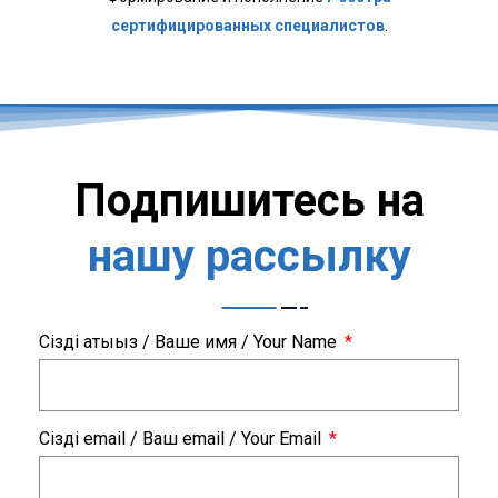
сертифицированных специалистов
.
Подпишитесь на
нашу рассылку
Сіздің атыңыз / Ваше имя / Your Name
Сіздің email / Ваш email / Your Email