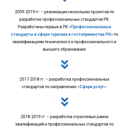
2009-2019 гг. – реализация нескольких проектов по
разработке профессиональных стандартов РК.
Разработаны первые в РК
«Профессиональные
стандарты в сфере туризма и гостеприимства РК»
по
квалификациям технического и профессионального и
высшего образования.
2017-2018 гг. – разработка профессиональных
стандартов по направлению
«Сфера услуг»
.
2018-2019 гг. – разработка отраслевых рамок
квалификаций и профессиональных стандартов по