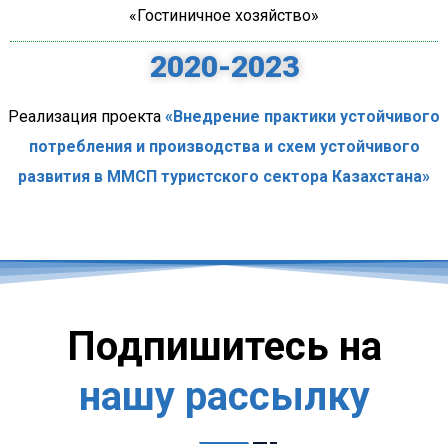
«Гостиничное хозяйство»
2020-2023
Реализация проекта
«Внедрение практики устойчивого
потребления и производства и схем устойчивого
развития в ММСП туристского сектора Казахстана»
Подпишитесь на
нашу рассылку