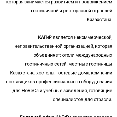
которая занимается развитием и продвижением
гостиничной и ресторанной отраслей
Казахстана.
КАГиР
является некоммерческой,
неправительственной организацией, которая
объединяет: отели международных
гостиничных сетей, местные гостиницы
Казахстана, хостелы, гостевые дома, компании
поставщиков профессионального оборудования
для HoReCa и учебные заведения, готовящие
специалистов для отрасли.