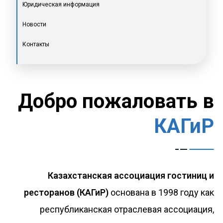
Юридическая информация
Новости
Контакты
Добро пожаловать в
КАГиР
Казахстанская ассоциация гостиниц и
ресторанов (КАГиР)
основана в 1998 году как
республиканская отраслевая ассоциация,