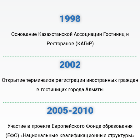
1998
Основание Казахстанской Ассоциации Гостиниц и
Ресторанов (КАГиР)
2002
Открытие терминалов регистрации иностранных граждан
в гостиницах города Алматы
2005-2010
Участие в проекте Европейского Фонда образования
(ЕФО) «Национальные квалификационные структуры»