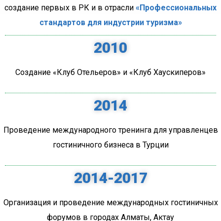
создание первых в РК и в отрасли
«Профессиональных
стандартов для индустрии туризма»
2010
Создание «Клуб Отельеров» и «Клуб Хаускиперов»
2014
Проведение международного тренинга для управленцев
гостиничного бизнеса в Турции
2014-2017
Организация и проведение международных гостиничных
форумов в городах Алматы, Актау