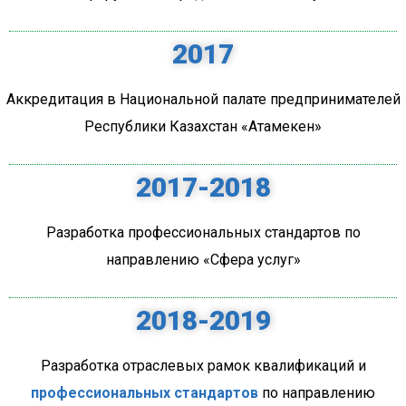
2017
Аккредитация в Национальной палате предпринимателей
Республики Казахстан «Атамекен»
2017-2018
Разработка профессиональных стандартов по
направлению «Сфера услуг»
2018-2019
Разработка отраслевых рамок квалификаций и
профессиональных стандартов
по направлению