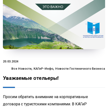
20.03.2024
,
,
Все Новости
КАГиР-Инфо
Новости Гостиничного Бизнеса
Уважаемые отельеры!
Просим обратить внимание на корпоративные
договора с туристскими компаниями. В КАГиР