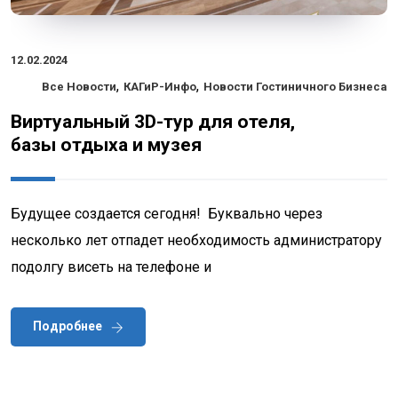
12.02.2024
,
,
Все Новости
КАГиР-Инфо
Новости Гостиничного Бизнеса
Виртуальный 3D-тур для отеля,
базы отдыха и музея
Будущее создается сегодня! Буквально через
несколько лет отпадет необходимость администратору
подолгу висеть на телефоне и
Подробнее