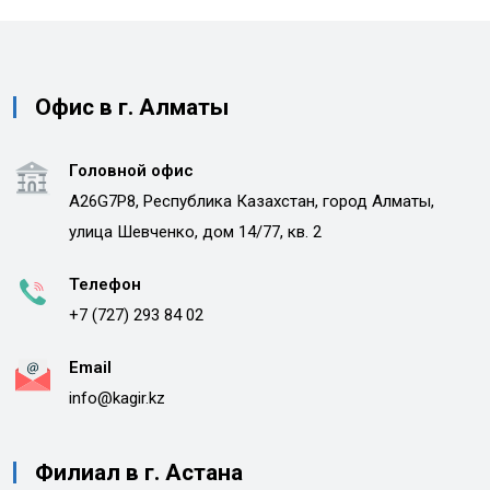
Офис в г. Алматы
Головной офис
A26G7P8, Республика Казахстан, город Алматы,
улица Шевченко, дом 14/77, кв. 2
Телефон
+7 (727) 293 84 02
Email
info@kagir.kz
Филиал в г. Астана