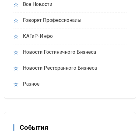
Все Новости
Говорят Профессионалы
КАГиР-Инфо
Новости Гостиничного Бизнеса
Новости Ресторанного Бизнеса
Разное
События