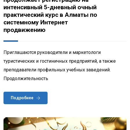
интенсивный 5-дневный очный
практический курс в Алматы по
системному Интернет
продвижению
Приглашаются руководители и маркетологи
туристических и гостиничных предприятий, а также
преподаватели профильных учебных заведений.
Продолжительность
Подробнее