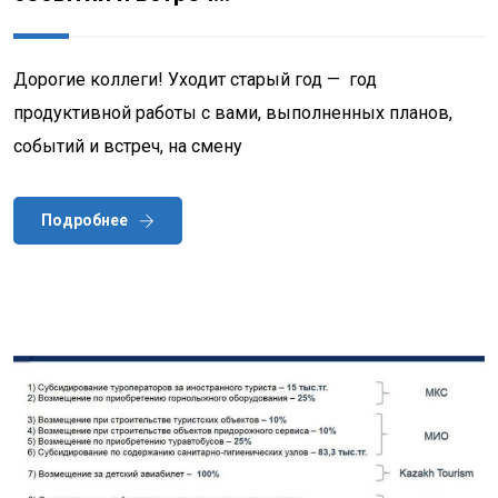
Дорогие коллеги! Уходит старый год — год
продуктивной работы с вами, выполненных планов,
событий и встреч, на смену
Подробнее