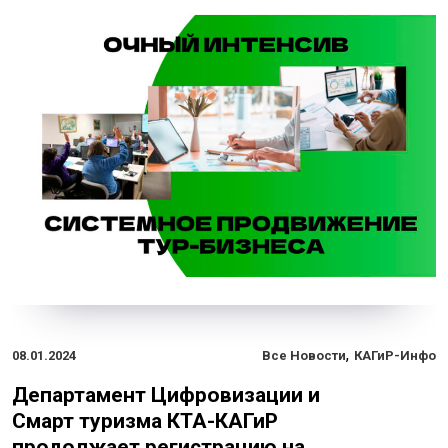
,
08.01.2024
Все Новости
КАГиР-Инфо
Департамент Цифровизации и
Смарт туризма КТА-КАГиР
продолжает регистрацию на