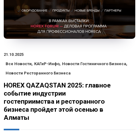
21.10.2025
,
,
,
Все Новости
КАГиР-Инфо
Новости Гостиничного Бизнеса
Новости Ресторанного Бизнеса
HOREX QAZAQSTAN 2025: главное
событие индустрии
гостеприимства и ресторанного
бизнеса пройдет этой осенью в
Алматы