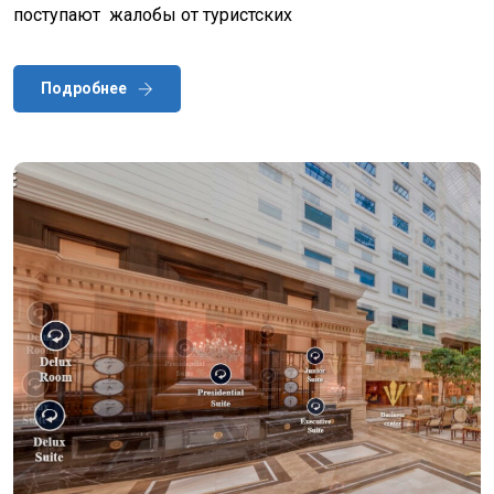
поступают жалобы от туристских
Подробнее