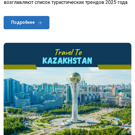
возглавляют список туристических трендов 2025 года
Подробнее