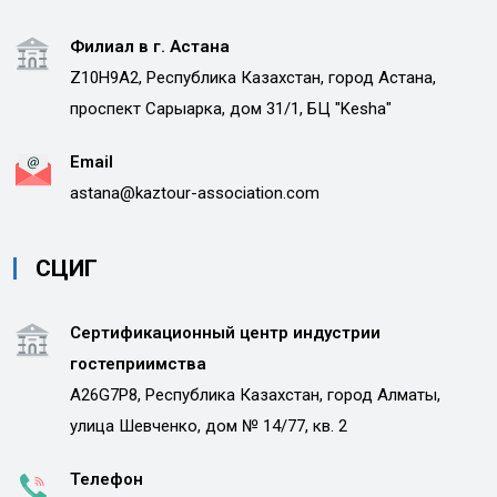
Филиал в г. Астана
Z10H9A2, Республика Казахстан, город Астана,
проспект Сарыарка, дом 31/1, БЦ "Kesha"
Email
astana@kaztour-association.com
СЦИГ
Сертификационный центр индустрии
гостеприимства
A26G7P8, Республика Казахстан, город Алматы,
улица Шевченко, дом № 14/77, кв. 2
Телефон