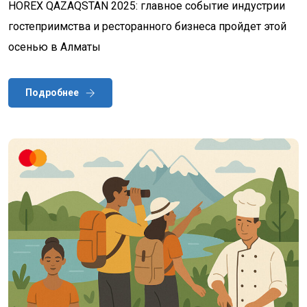
HOREX QAZAQSTAN 2025: главное событие индустрии
гостеприимства и ресторанного бизнеса пройдет этой
осенью в Алматы
Подробнее