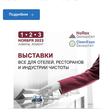
Подробнее