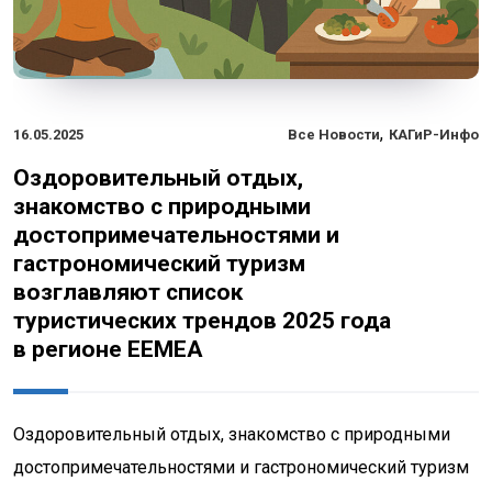
,
16.05.2025
Все Новости
КАГиР-Инфо
Оздоровительный отдых,
знакомство с природными
достопримечательностями и
гастрономический туризм
возглавляют список
туристических трендов 2025 года
в регионе EEMEA
Оздоровительный отдых, знакомство с природными
достопримечательностями и гастрономический туризм