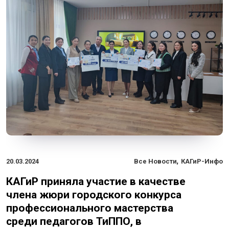
,
20.03.2024
Все Новости
КАГиР-Инфо
КАГиР приняла участие в качестве
члена жюри городского конкурса
профессионального мастерства
среди педагогов ТиППО, в