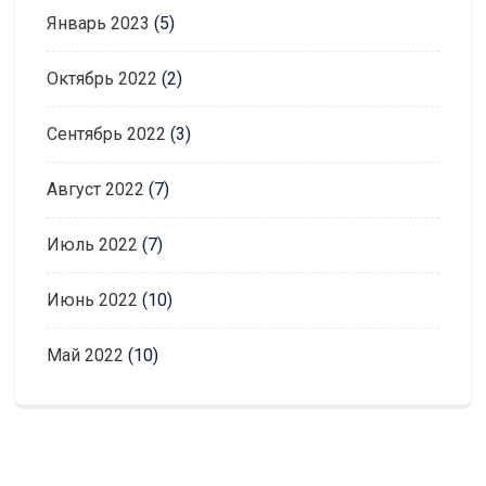
Январь 2023
(5)
Октябрь 2022
(2)
Сентябрь 2022
(3)
Август 2022
(7)
Июль 2022
(7)
Июнь 2022
(10)
Май 2022
(10)