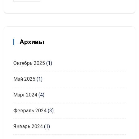
Архивы
Октябрь 2025
(1)
Май 2025
(1)
Март 2024
(4)
Февраль 2024
(3)
Январь 2024
(1)