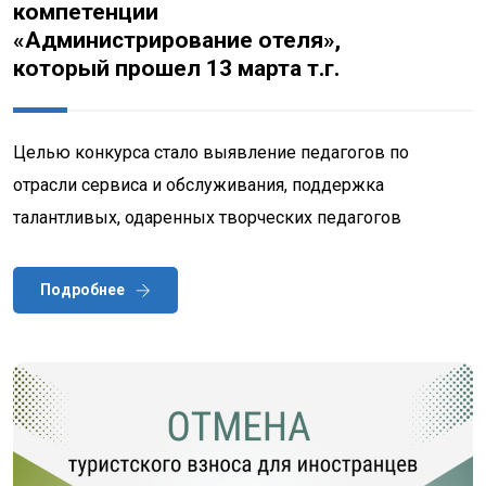
компетенции
«Администрирование отеля»,
который прошел 13 марта т.г.
Целью конкурса стало выявление педагогов по
отрасли сервиса и обслуживания, поддержка
талантливых, одаренных творческих педагогов
Подробнее