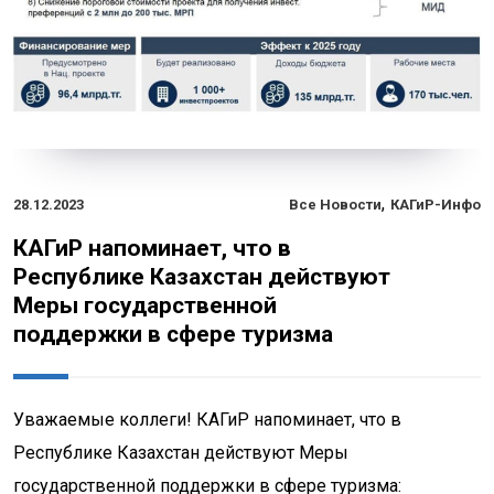
,
28.12.2023
Все Новости
КАГиР-Инфо
КАГиР напоминает, что в
Республике Казахстан действуют
Меры государственной
поддержки в сфере туризма
Уважаемые коллеги! КАГиР напоминает, что в
Республике Казахстан действуют Меры
государственной поддержки в сфере туризма: