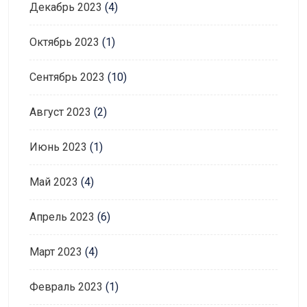
Декабрь 2023
(4)
Октябрь 2023
(1)
Сентябрь 2023
(10)
Август 2023
(2)
Июнь 2023
(1)
Май 2023
(4)
Апрель 2023
(6)
Март 2023
(4)
Февраль 2023
(1)