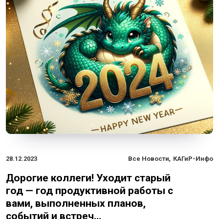
,
28.12.2023
Все Новости
КАГиР-Инфо
Дорогие коллеги! Уходит старый
год — год продуктивной работы с
вами, выполненных планов,
событий и встреч…