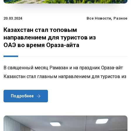
,
20.03.2024
Все Новости
Разное
Казахстан стал топовым
направлением для туристов из
ОАЭ во время Ораза-айта
В священный месяц Рамазан и на праздник Ораза-айт
Казахстан стал главным направлением для туристов из
Подробнее