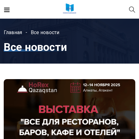
Главная
Все новости
Все новости