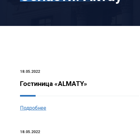
18.05.2022
Гостиница «ALMATY»
Подробнее
18.05.2022