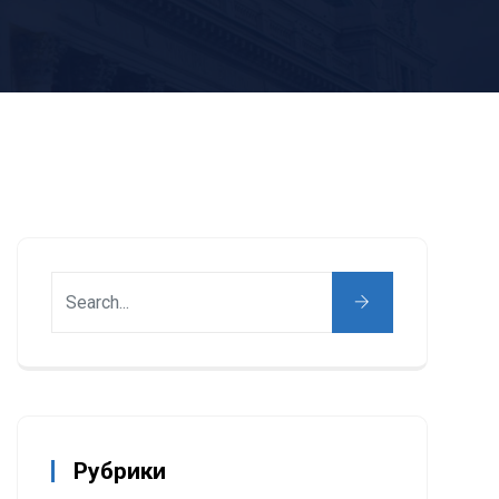
Рубрики