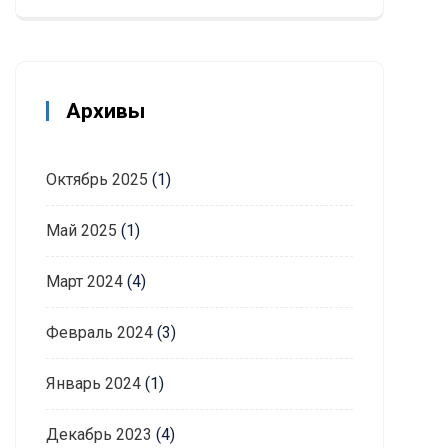
Архивы
Октябрь 2025
(1)
Май 2025
(1)
Март 2024
(4)
Февраль 2024
(3)
Январь 2024
(1)
Декабрь 2023
(4)