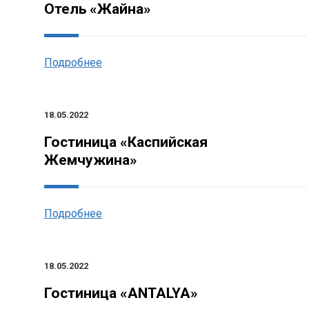
Отель «Жайна»
Подробнее
18.05.2022
Гостиница «Каспийская
Жемчужина»
Подробнее
18.05.2022
Гостиница «ANTALYA»