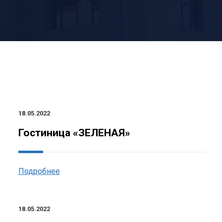
18.05.2022
Гостиница «ЗЕЛЕНАЯ»
Подробнее
18.05.2022