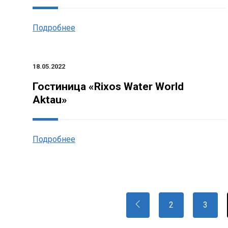
Подробнее
18.05.2022
Гостиница «Rixos Water World
Aktau»
Подробнее
2
3