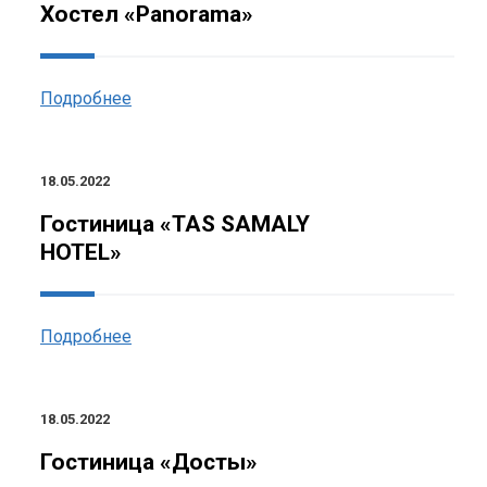
Хостел «Panorama»
Подробнее
18.05.2022
Гостиница «TAS SAMALY
HOTEL»
Подробнее
18.05.2022
Гостиница «Достық»