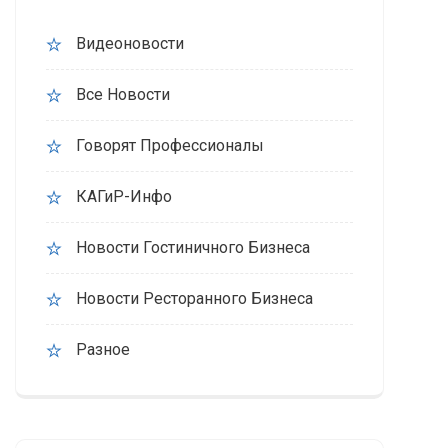
Видеоновости
Все Новости
Говорят Профессионалы
КАГиР-Инфо
Новости Гостиничного Бизнеса
Новости Ресторанного Бизнеса
Разное