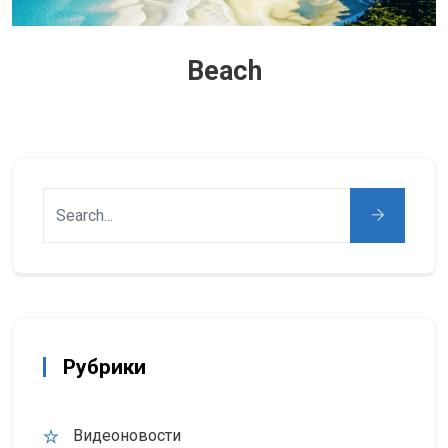
Beach
Рубрики
Видеоновости