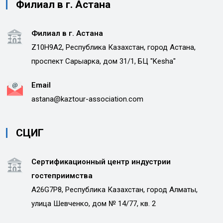
Филиал в г. Астана
Филиал в г. Астана
Z10H9A2, Республика Казахстан, город Астана,
проспект Сарыарка, дом 31/1, БЦ "Kesha"
Email
astana@kaztour-association.com
СЦИГ
Сертификационный центр индустрии
гостеприимства
A26G7P8, Республика Казахстан, город Алматы,
улица Шевченко, дом № 14/77, кв. 2