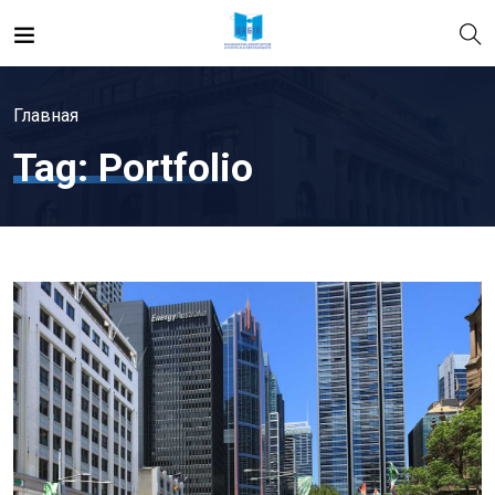
Главная
Tag:
Portfolio