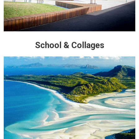
School & Collages