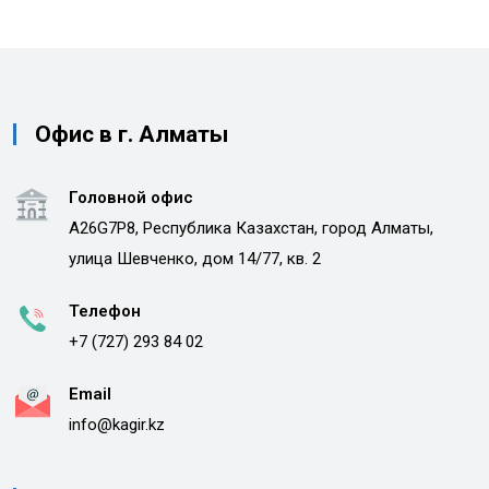
Офис в г. Алматы
Головной офис
A26G7P8, Республика Казахстан, город Алматы,
улица Шевченко, дом 14/77, кв. 2
Телефон
+7 (727) 293 84 02
Email
info@kagir.kz