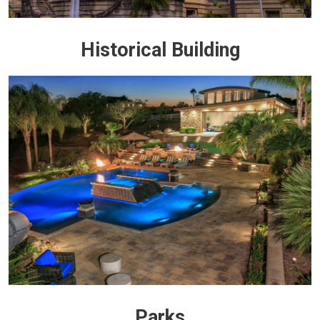
Historical Building
Parks