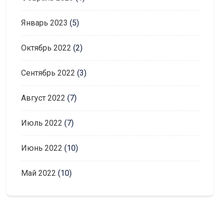
Январь 2023
(5)
Октябрь 2022
(2)
Сентябрь 2022
(3)
Август 2022
(7)
Июль 2022
(7)
Июнь 2022
(10)
Май 2022
(10)