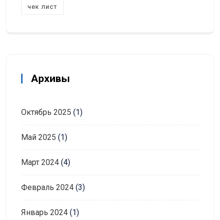
чек лист
Архивы
Октябрь 2025
(1)
Май 2025
(1)
Март 2024
(4)
Февраль 2024
(3)
Январь 2024
(1)