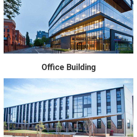
Office Building