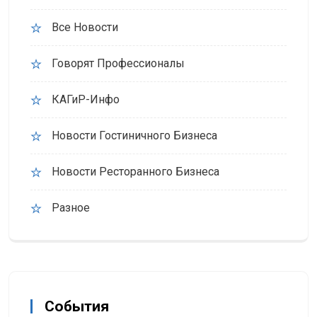
Все Новости
Говорят Профессионалы
КАГиР-Инфо
Новости Гостиничного Бизнеса
Новости Ресторанного Бизнеса
Разное
События