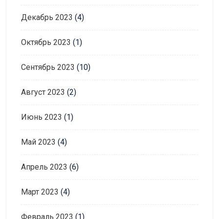
Декабрь 2023
(4)
Октябрь 2023
(1)
Сентябрь 2023
(10)
Август 2023
(2)
Июнь 2023
(1)
Май 2023
(4)
Апрель 2023
(6)
Март 2023
(4)
Февраль 2023
(1)