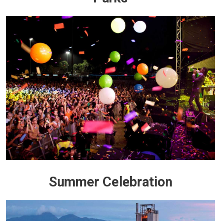
Summer Celebration