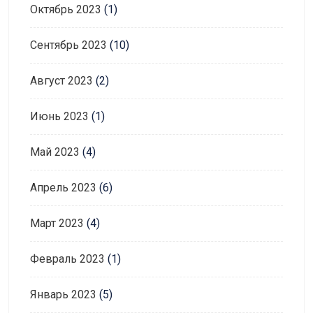
Октябрь 2023
(1)
Сентябрь 2023
(10)
Август 2023
(2)
Июнь 2023
(1)
Май 2023
(4)
Апрель 2023
(6)
Март 2023
(4)
Февраль 2023
(1)
Январь 2023
(5)