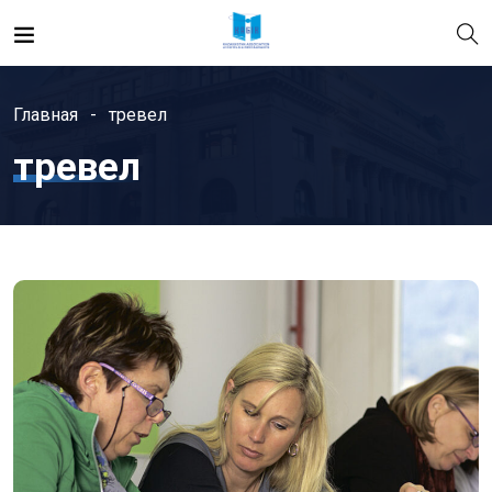
Главная
тревел
тревел