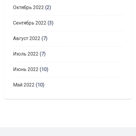
Октябрь 2022
(2)
Сентябрь 2022
(3)
Август 2022
(7)
Июль 2022
(7)
Июнь 2022
(10)
Май 2022
(10)