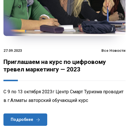
27.09.2023
Все Новости
Приглашаем на курс по цифровому
тревел маркетингу — 2023
С 9 по 13 октября 2023г Центр Смарт Туризма проводит
в г.Алматы авторский обучающий курс
Подробнее