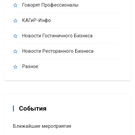
Говорят Профессионалы
КАГиР-Инфо
Новости Гостиничного Бизнеса
Новости Ресторанного Бизнеса
Разное
События
Ближайшие мероприятия