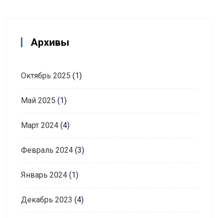
Архивы
Октябрь 2025
(1)
Май 2025
(1)
Март 2024
(4)
Февраль 2024
(3)
Январь 2024
(1)
Декабрь 2023
(4)