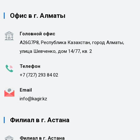
Офис в г. Алматы
Головной офис
A26G7P8, Республика Казахстан, город Алматы,
улица Шевченко, дом 14/77, кв. 2
Телефон
+7 (727) 293 84 02
Email
info@kagir.kz
Филиал в г. Астана
Филиал в г. Астана