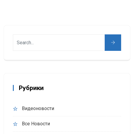
Рубрики
Видеоновости
Все Новости