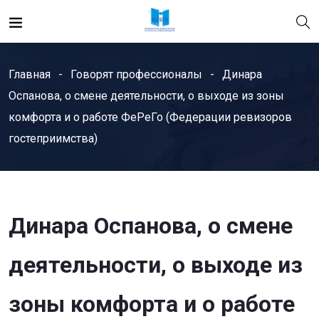
Главная
Говорят профессионалы
Динара
Оспанова, о смене деятельности, о выходе из зоны
комфорта и о работе ФеРеГо (Федерации ревизоров
гостеприимства)
Динара Оспанова, о смене
деятельности, о выходе из
зоны комфорта и о работе