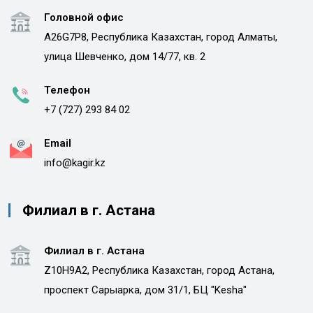
Головной офис
A26G7P8, Республика Казахстан, город Алматы,
улица Шевченко, дом 14/77, кв. 2
Телефон
+7 (727) 293 84 02
Email
info@kagir.kz
Филиал в г. Астана
Филиал в г. Астана
Z10H9A2, Республика Казахстан, город Астана,
проспект Сарыарка, дом 31/1, БЦ "Kesha"