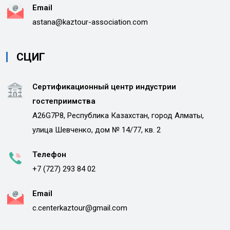
Email
astana@kaztour-association.com
СЦИГ
Сертификационный центр индустрии
гостеприимства
A26G7P8, Республика Казахстан, город Алматы,
улица Шевченко, дом № 14/77, кв. 2
Телефон
+7 (727) 293 84 02
Email
c.centerkaztour@gmail.com