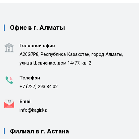
Офис в г. Алматы
Головной офис
A26G7P8, Республика Казахстан, город Алматы,
улица Шевченко, дом 14/77, кв. 2
Телефон
+7 (727) 293 84 02
Email
info@kagir.kz
Филиал в г. Астана