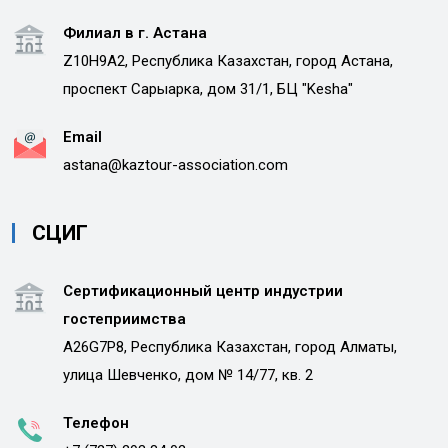
Филиал в г. Астана
Z10H9A2, Республика Казахстан, город Астана,
проспект Сарыарка, дом 31/1, БЦ "Kesha"
Email
astana@kaztour-association.com
СЦИГ
Сертификационный центр индустрии
гостеприимства
A26G7P8, Республика Казахстан, город Алматы,
улица Шевченко, дом № 14/77, кв. 2
Телефон