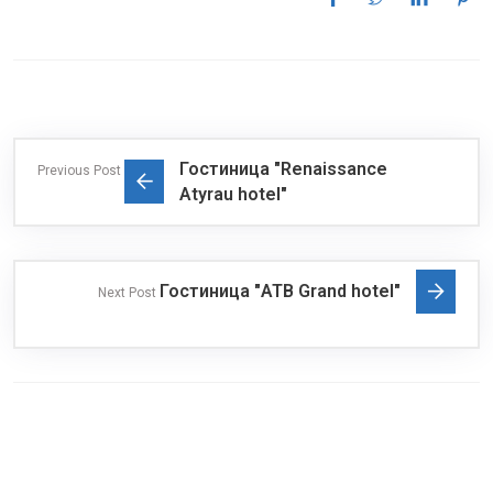
Гостиница "Renaissance
Previous Post
Atyrau hotel"
Гостиница "ATB Grand hotel"
Next Post