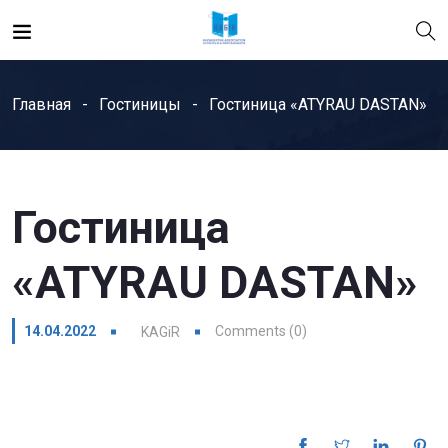
Главная
Гостиницы
Гостиница «ATYRAU DASTAN»
Гостиница
«ATYRAU DASTAN»
14.04.2022
Comments (0)
KAGiR