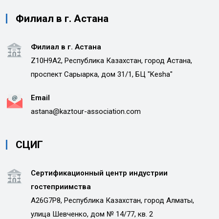
Филиал в г. Астана
Филиал в г. Астана
Z10H9A2, Республика Казахстан, город Астана,
проспект Сарыарка, дом 31/1, БЦ "Kesha"
Email
astana@kaztour-association.com
СЦИГ
Сертификационный центр индустрии
гостеприимства
A26G7P8, Республика Казахстан, город Алматы,
улица Шевченко, дом № 14/77, кв. 2