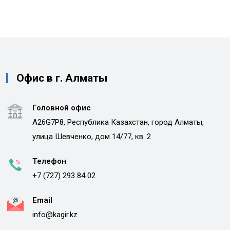
Офис в г. Алматы
Головной офис
A26G7P8, Республика Казахстан, город Алматы,
улица Шевченко, дом 14/77, кв. 2
Телефон
+7 (727) 293 84 02
Email
info@kagir.kz