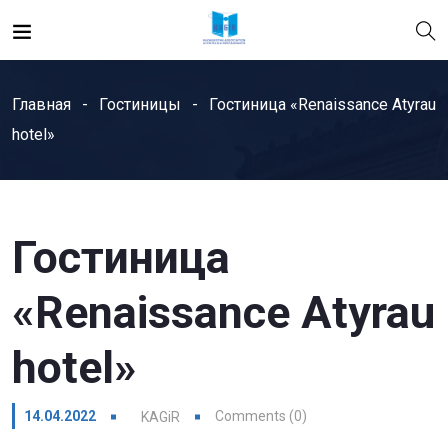
Главная
Гостиницы
Гостиница «Renaissance Atyrau
hotel»
Гостиница
«Renaissance Atyrau
hotel»
14.04.2022
Comments (0)
KAGiR