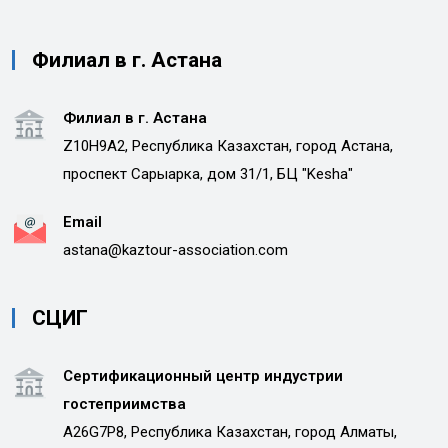
Филиал в г. Астана
Филиал в г. Астана
Z10H9A2, Республика Казахстан, город Астана,
проспект Сарыарка, дом 31/1, БЦ "Kesha"
Email
astana@kaztour-association.com
СЦИГ
Сертификационный центр индустрии
гостеприимства
A26G7P8, Республика Казахстан, город Алматы,