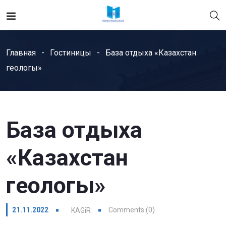
Главная
Гостиницы
База отдыха «Казахстан
геологы»
База отдыха
«Казахстан
геологы»
21.11.2022
Comments (0)
KAGiR