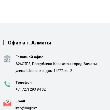
Офис в г. Алматы
Головной офис
A26G7P8, Республика Казахстан, город Алматы,
улица Шевченко, дом 14/77, кв. 2
Телефон
+7 (727) 293 84 02
Email
info@kagir.kz