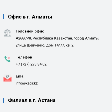
Офис в г. Алматы
Головной офис
A26G7P8, Республика Казахстан, город Алматы,
улица Шевченко, дом 14/77, кв. 2
Телефон
+7 (727) 293 84 02
Email
info@kagir.kz
Филиал в г. Астана