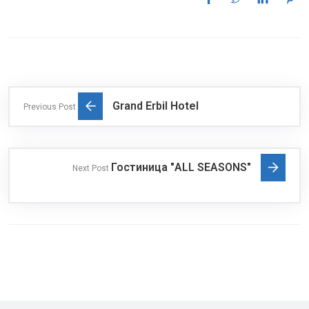
Grand Erbil Hotel
Previous Post
Гостиница "ALL SEASONS"
Next Post