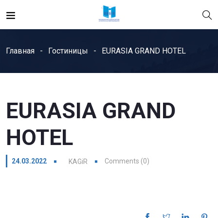
Главная
Гостиницы
EURASIA GRAND HOTEL
EURASIA GRAND
HOTEL
24.03.2022
Comments (0)
KAGiR