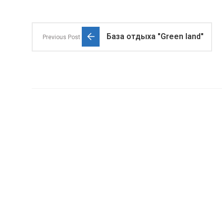
База отдыха "Green land"
Previous Post