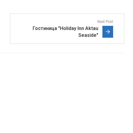
Next Post
Гостиница "Holiday Inn Aktau
Seaside"