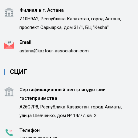
Филиал в г. Астана
Z10H9A2, Республика Казахстан, город Астана,
проспект Сарыарка, дом 31/1, БЦ "Kesha"
Email
astana@kaztour-association.com
СЦИГ
Сертификационный центр индустрии
гостеприимства
A26G7P8, Республика Казахстан, город Алматы,
улица Шевченко, дом № 14/77, кв. 2
Телефон