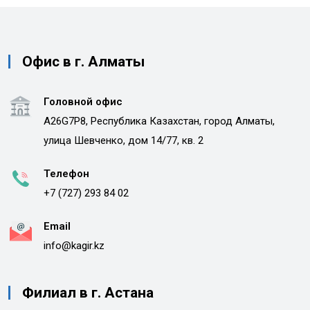
Офис в г. Алматы
Головной офис
A26G7P8, Республика Казахстан, город Алматы,
улица Шевченко, дом 14/77, кв. 2
Телефон
+7 (727) 293 84 02
Email
info@kagir.kz
Филиал в г. Астана