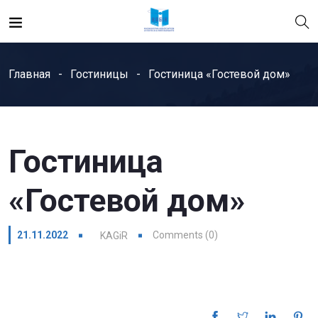
Главная
Гостиницы
Гостиница «Гостевой дом»
Гостиница
«Гостевой дом»
21.11.2022
Comments (0)
KAGiR