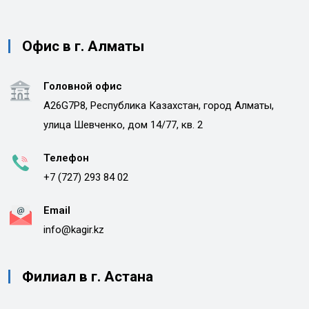
Офис в г. Алматы
Головной офис
A26G7P8, Республика Казахстан, город Алматы,
улица Шевченко, дом 14/77, кв. 2
Телефон
+7 (727) 293 84 02
Email
info@kagir.kz
Филиал в г. Астана