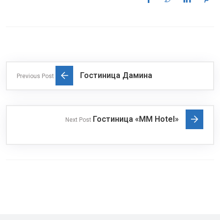
Гостиница Дамина
Previous Post
Гостиница «MM Hotel»
Next Post