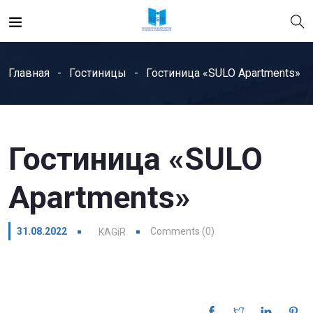
Главная
Гостиницы
Гостиница «SULO Apartments»
Гостиница «SULO
Apartments»
31.08.2022
Comments (0)
KAGiR