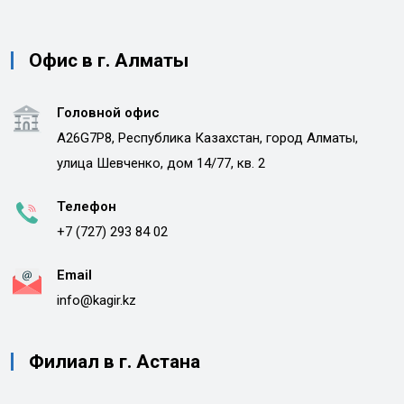
Офис в г. Алматы
Головной офис
A26G7P8, Республика Казахстан, город Алматы,
улица Шевченко, дом 14/77, кв. 2
Телефон
+7 (727) 293 84 02
Email
info@kagir.kz
Филиал в г. Астана