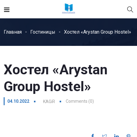
Главная
Гостиницы
Хостел «Arystan Group Hostel»
Хостел «Arystan
Group Hostel»
04.10.2022
Comments (0)
KAGiR