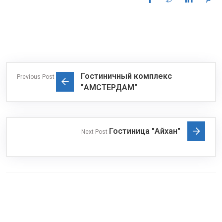
Гостиничный комплекс
Previous Post
"АМСТЕРДАМ"
Гостиница "Айхан"
Next Post