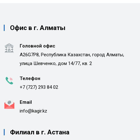
Офис в г. Алматы
Головной офис
A26G7P8, Республика Казахстан, город Алматы,
улица Шевченко, дом 14/77, кв. 2
Телефон
+7 (727) 293 84 02
Email
info@kagir.kz
Филиал в г. Астана