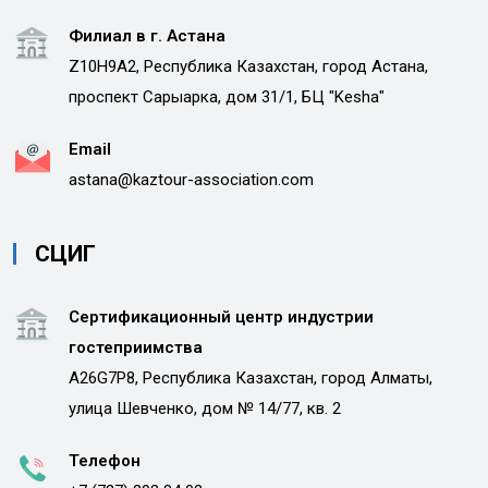
Филиал в г. Астана
Z10H9A2, Республика Казахстан, город Астана,
проспект Сарыарка, дом 31/1, БЦ "Kesha"
Email
astana@kaztour-association.com
СЦИГ
Сертификационный центр индустрии
гостеприимства
A26G7P8, Республика Казахстан, город Алматы,
улица Шевченко, дом № 14/77, кв. 2
Телефон