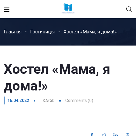
Главная
Гостиницы
Хостел «Мама, я дома!»
Хостел «Мама, я
дома!»
16.04.2022
Comments (0)
KAGiR