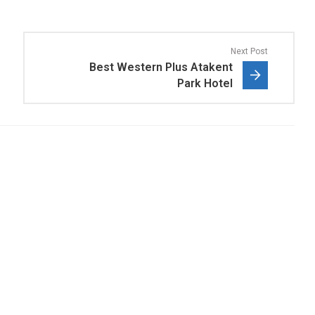
Next Post
Best Western Plus Atakent
Park Hotel