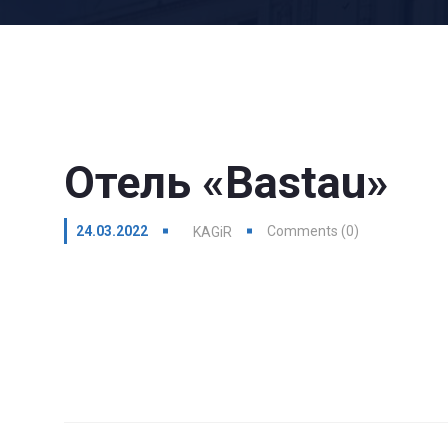
Отель «Bastau»
24.03.2022
Comments (0)
KAGiR