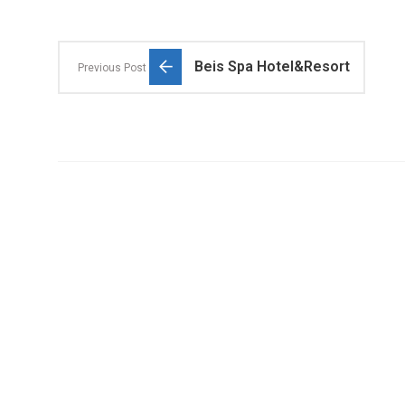
Beis Spa Hotel&Resort
Previous Post