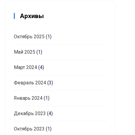
Архивы
Октябрь 2025
(1)
Май 2025
(1)
Март 2024
(4)
Февраль 2024
(3)
Январь 2024
(1)
Декабрь 2023
(4)
Октябрь 2023
(1)