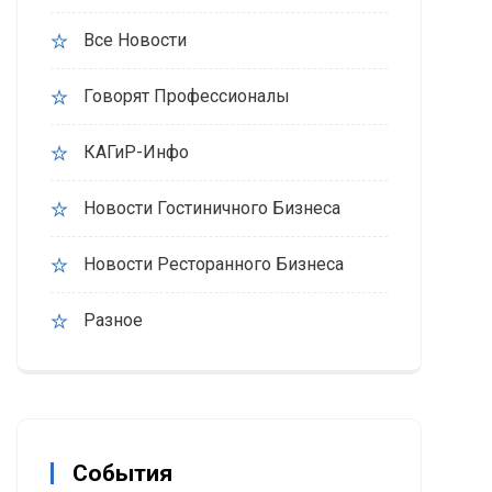
Все Новости
Говорят Профессионалы
КАГиР-Инфо
Новости Гостиничного Бизнеса
Новости Ресторанного Бизнеса
Разное
События