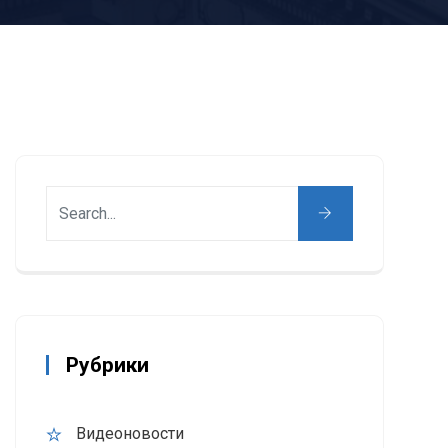
Рубрики
Видеоновости