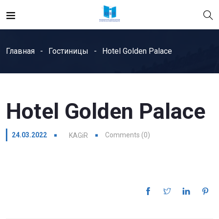
Главная
Гостиницы
Hotel Golden Palace
Hotel Golden Palace
24.03.2022
Comments (0)
KAGiR