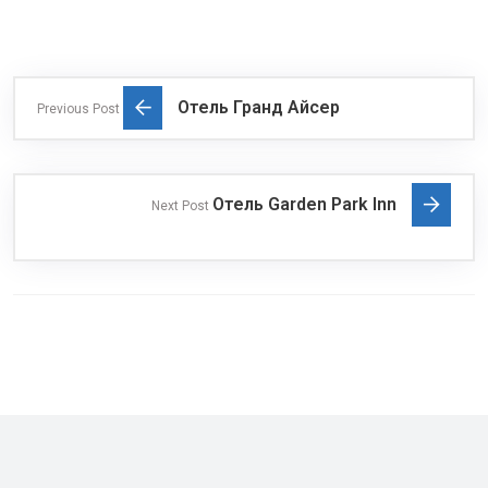
Отель Гранд Айсер
Previous Post
Отель Garden Park Inn
Next Post