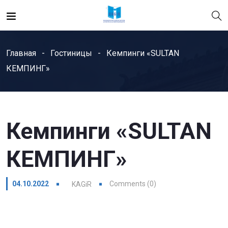
Главная
Гостиницы
Кемпинги «SULTAN
КЕМПИНГ»
Кемпинги «SULTAN
КЕМПИНГ»
04.10.2022
Comments (0)
KAGiR