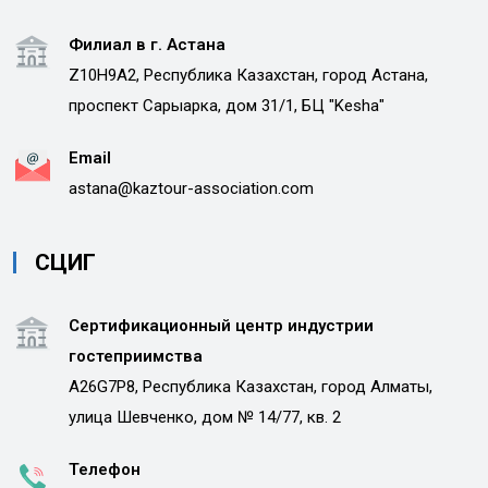
Филиал в г. Астана
Z10H9A2, Республика Казахстан, город Астана,
проспект Сарыарка, дом 31/1, БЦ "Kesha"
Email
astana@kaztour-association.com
СЦИГ
Сертификационный центр индустрии
гостеприимства
A26G7P8, Республика Казахстан, город Алматы,
улица Шевченко, дом № 14/77, кв. 2
Телефон