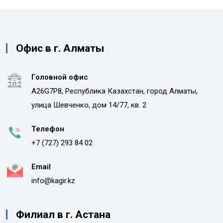
Офис в г. Алматы
Головной офис
A26G7P8, Республика Казахстан, город Алматы,
улица Шевченко, дом 14/77, кв. 2
Телефон
+7 (727) 293 84 02
Email
info@kagir.kz
Филиал в г. Астана