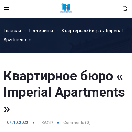
Главная
Гостиницы
Квартирное бюро « Imperial
Apartments »
Квартирное бюро «
Imperial Apartments
»
04.10.2022
Comments (0)
KAGiR