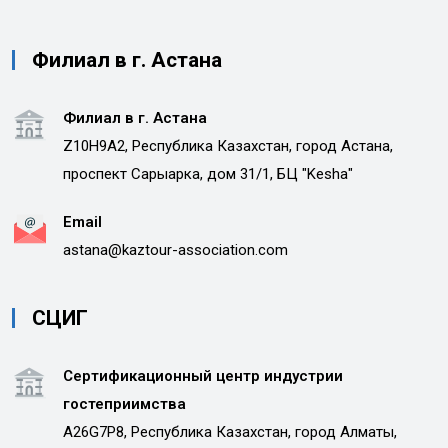
Филиал в г. Астана
Филиал в г. Астана
Z10H9A2, Республика Казахстан, город Астана,
проспект Сарыарка, дом 31/1, БЦ "Kesha"
Email
astana@kaztour-association.com
СЦИГ
Сертификационный центр индустрии
гостеприимства
A26G7P8, Республика Казахстан, город Алматы,