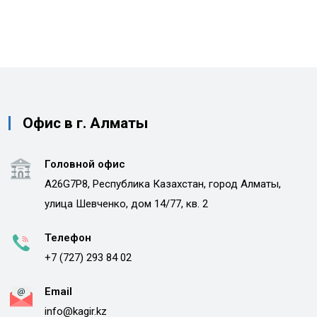
Офис в г. Алматы
Головной офис
A26G7P8, Республика Казахстан, город Алматы,
улица Шевченко, дом 14/77, кв. 2
Телефон
+7 (727) 293 84 02
Email
info@kagir.kz