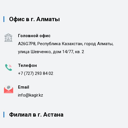
Офис в г. Алматы
Головной офис
A26G7P8, Республика Казахстан, город Алматы,
улица Шевченко, дом 14/77, кв. 2
Телефон
+7 (727) 293 84 02
Email
info@kagir.kz
Филиал в г. Астана