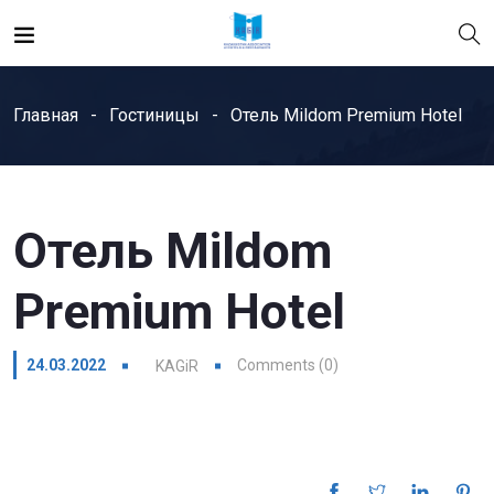
Главная
Гостиницы
Отель Mildom Premium Hotel
Отель Mildom
Premium Hotel
24.03.2022
Comments (0)
KAGiR