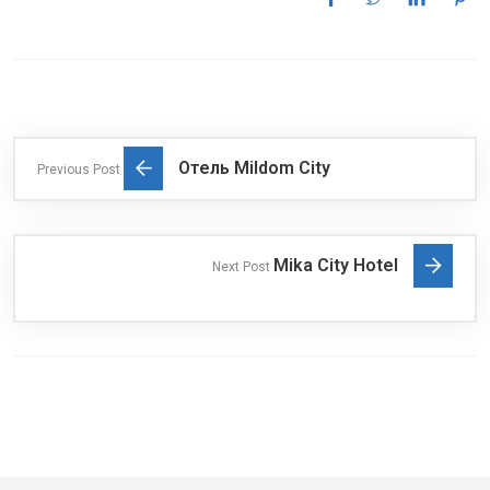
Отель Mildom City
Previous Post
Mika City Hotel
Next Post