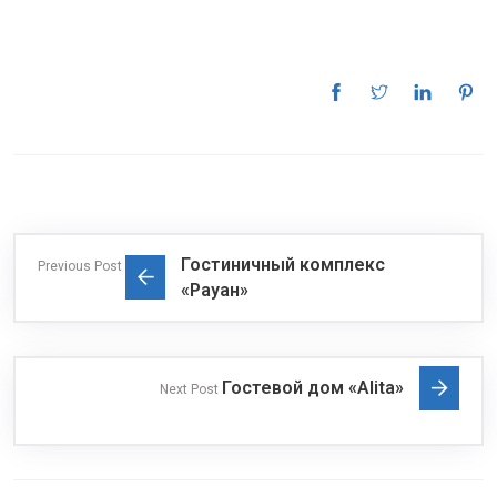
Гостиничный комплекс
Previous Post
«Рауан»
Гостевой дом «Alita»
Next Post