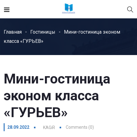
Главная
Гостиницы
Мини-гостиница эконом
класса «ГУРЬЕВ»
Мини-гостиница
эконом класса
«ГУРЬЕВ»
28.09.2022
Comments (0)
KAGiR