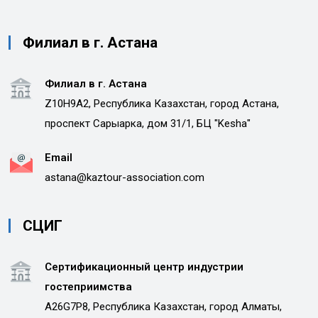
Филиал в г. Астана
Филиал в г. Астана
Z10H9A2, Республика Казахстан, город Астана,
проспект Сарыарка, дом 31/1, БЦ "Kesha"
Email
astana@kaztour-association.com
СЦИГ
Сертификационный центр индустрии
гостеприимства
A26G7P8, Республика Казахстан, город Алматы,