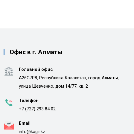
Офис в г. Алматы
Головной офис
A26G7P8, Республика Казахстан, город Алматы,
улица Шевченко, дом 14/77, кв. 2
Телефон
+7 (727) 293 84 02
Email
info@kagir.kz