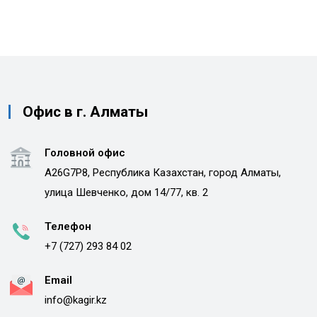
Офис в г. Алматы
Головной офис
A26G7P8, Республика Казахстан, город Алматы,
улица Шевченко, дом 14/77, кв. 2
Телефон
+7 (727) 293 84 02
Email
info@kagir.kz