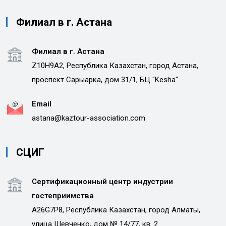
Филиал в г. Астана
Филиал в г. Астана
Z10H9A2, Республика Казахстан, город Астана,
проспект Сарыарка, дом 31/1, БЦ "Kesha"
Email
astana@kaztour-association.com
СЦИГ
Сертификационный центр индустрии
гостеприимства
A26G7P8, Республика Казахстан, город Алматы,
улица Шевченко, дом № 14/77, кв. 2