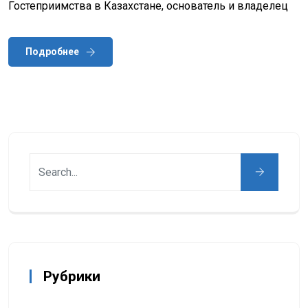
Гостеприимства в Казахстане, основатель и владелец
Подробнее
Рубрики