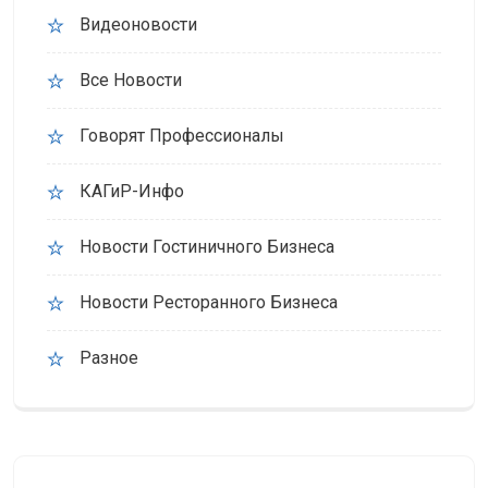
Видеоновости
Все Новости
Говорят Профессионалы
КАГиР-Инфо
Новости Гостиничного Бизнеса
Новости Ресторанного Бизнеса
Разное