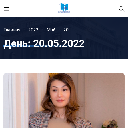
Главная
2022
Май
20
День:
20.05.2022