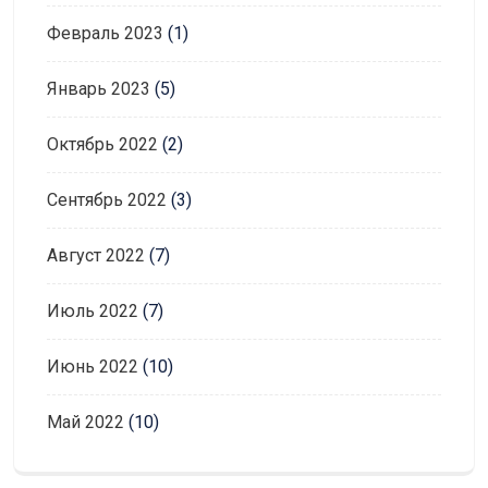
Февраль 2023
(1)
Январь 2023
(5)
Октябрь 2022
(2)
Сентябрь 2022
(3)
Август 2022
(7)
Июль 2022
(7)
Июнь 2022
(10)
Май 2022
(10)