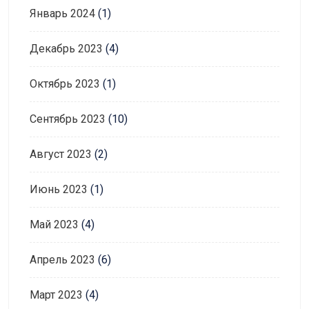
Январь 2024
(1)
Декабрь 2023
(4)
Октябрь 2023
(1)
Сентябрь 2023
(10)
Август 2023
(2)
Июнь 2023
(1)
Май 2023
(4)
Апрель 2023
(6)
Март 2023
(4)