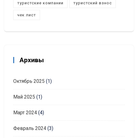
туристские компании
туристский взнос
чек лист
Архивы
Октябрь 2025
(1)
Май 2025
(1)
Март 2024
(4)
Февраль 2024
(3)