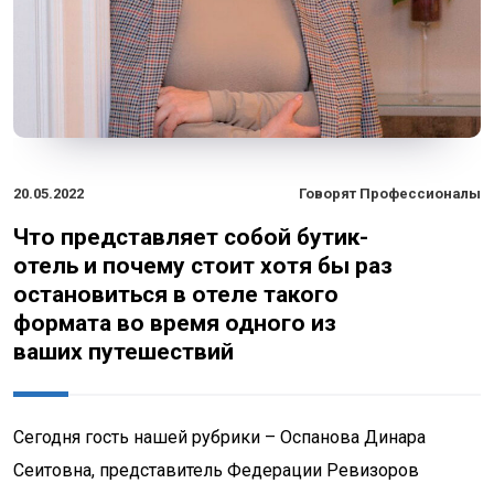
20.05.2022
Говорят Профессионалы
Что представляет собой бутик-
отель и почему стоит хотя бы раз
остановиться в отеле такого
формата во время одного из
ваших путешествий
Сегодня гость нашей рубрики – Оспанова Динара
Сеитовна, представитель Федерации Ревизоров