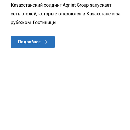
Казахстанский холдинг Aqniet Group запускает
сеть отелей, которые откроются в Казахстане и за
рубежом. Гостиницы
Подробнее