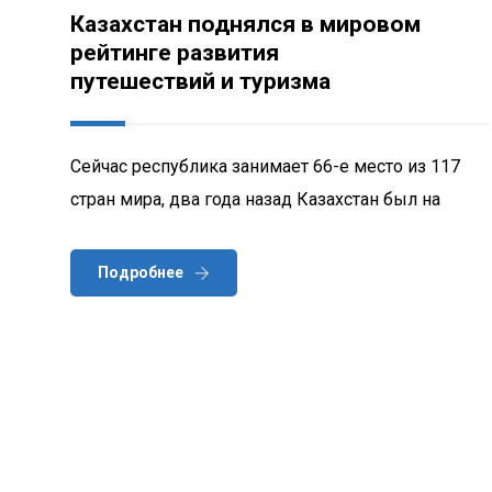
Казахстан поднялся в мировом
рейтинге развития
путешествий и туризма
Сейчас республика занимает 66-е место из 117
стран мира, два года назад Казахстан был на
Подробнее