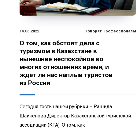
14.06.2022
Говорят Профессионалы
О том, как обстоят дела с
туризмом в Казахстане в
нынешнее неспокойное во
многих отношениях время, и
ждет ли нас наплыв туристов
из России
Сегодня гость нашей рубрики – Рашида
Шайкенова Директор Казахстанской туристской
ассоциации (КТА). О том, как