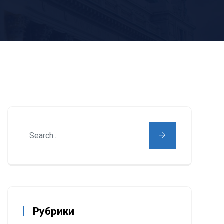
Рубрики