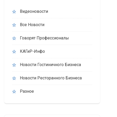
Видеоновости
Все Новости
Говорят Профессионалы
КАГиР-Инфо
Новости Гостиничного Бизнеса
Новости Ресторанного Бизнеса
Разное