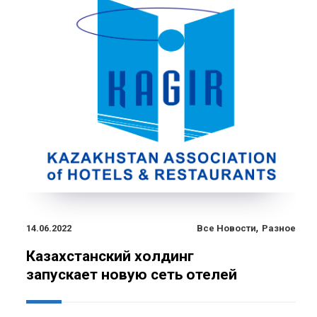
,
14.06.2022
Все Новости
Разное
Казахстанский холдинг
запускает новую сеть отелей