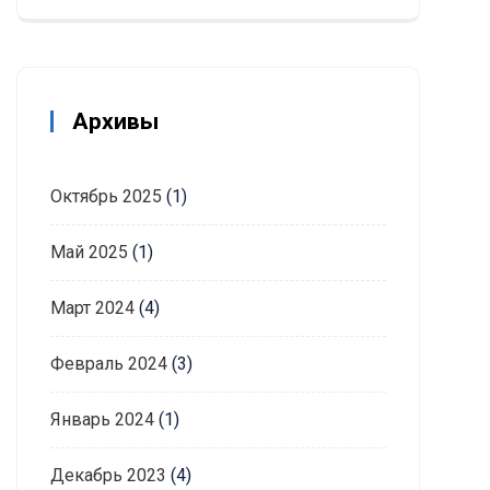
Архивы
Октябрь 2025
(1)
Май 2025
(1)
Март 2024
(4)
Февраль 2024
(3)
Январь 2024
(1)
Декабрь 2023
(4)