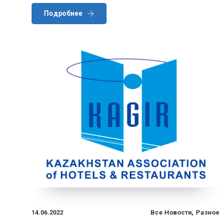
Подробнее
,
14.06.2022
Все Новости
Разное