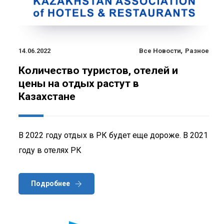
,
14.06.2022
Все Новости
Разное
Количество туристов, отелей и
цены на отдых растут в
Казахстане
В 2022 году отдых в РК будет еще дороже. В 2021
году в отелях РК
Подробнее