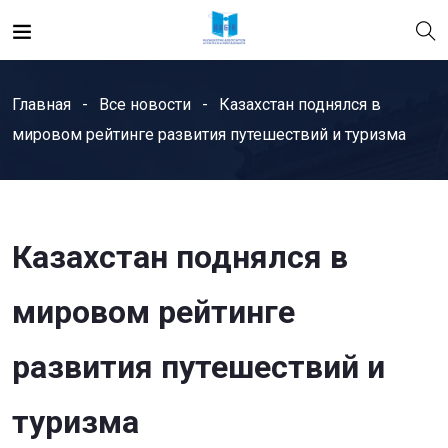
Главная
Все новости
Казахстан поднялся в
мировом рейтинге развития путешествий и туризма
Казахстан поднялся в
мировом рейтинге
развития путешествий и
туризма