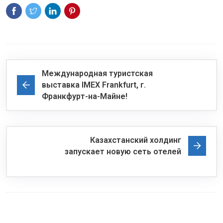
Международная туристская
выставка IMEX Frankfurt, г.
Франкфурт-на-Майне!
Казахстанский холдинг
запускает новую сеть отелей