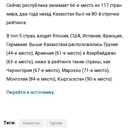
Сейчас республика занимает 66-е место из 117 стран
мира, два года назад Казахстан был на 80-й строчке
рейтинга.
В топ-5 стран, входят Япония, США, Испания, Франция,
Германия. Выше Казахстана расположились Грузия
(44-е место), Армения (61-е место) и Азербайджан
(63-е место), ниже в рейтинге такие страны, как
Черногория (67-е место), Марокко (71-е место),
Монголия (84-е место), Кыргызстан (90-е место).
Перейти к источнику
.
Теги:
Казахстан
Туризм