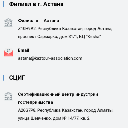
Филиал в г. Астана
Филиал в г. Астана
Z10H9A2, Республика Казахстан, город Астана,
проспект Сарыарка, дом 31/1, БЦ "Kesha"
Email
astana@kaztour-association.com
СЦИГ
Сертификационный центр индустрии
гостеприимства
A26G7P8, Республика Казахстан, город Алматы,
улица Шевченко, дом № 14/77, кв. 2