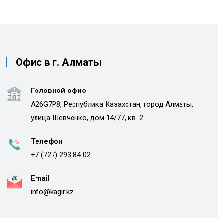
Офис в г. Алматы
Головной офис
A26G7P8, Республика Казахстан, город Алматы,
улица Шевченко, дом 14/77, кв. 2
Телефон
+7 (727) 293 84 02
Email
info@kagir.kz