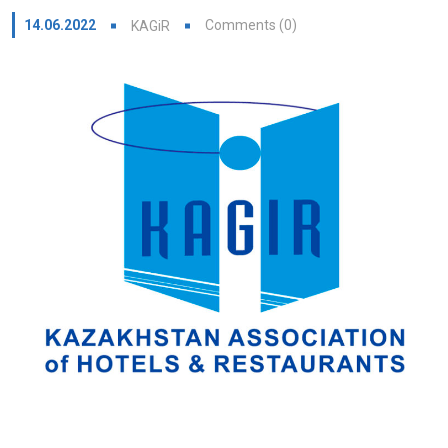
14.06.2022
Comments (0)
KAGiR