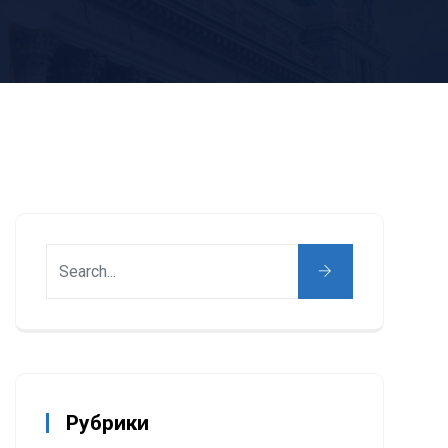
Рубрики