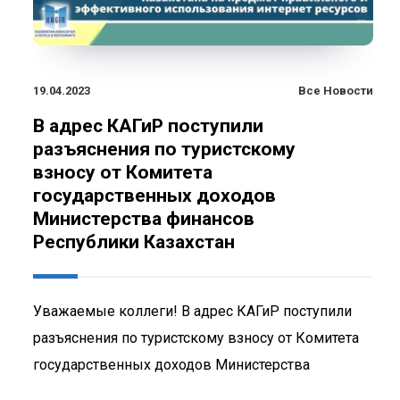
19.04.2023
Все Новости
В адрес КАГиР поступили
разъяснения по туристскому
взносу от Комитета
государственных доходов
Министерства финансов
Республики Казахстан
Уважаемые коллеги! В адрес КАГиР поступили
разъяснения по туристскому взносу от Комитета
государственных доходов Министерства