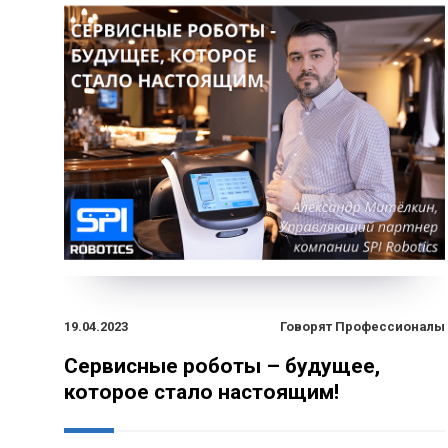
19.04.2023
Говорят Профессионалы
Сервисные роботы – будущее,
которое стало настоящим!