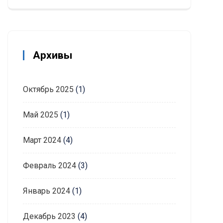
Архивы
Октябрь 2025
(1)
Май 2025
(1)
Март 2024
(4)
Февраль 2024
(3)
Январь 2024
(1)
Декабрь 2023
(4)