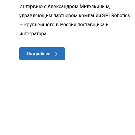
Интервью с Александром Митёлкиным,
управляющим партнером компании SPI Robotics
— крупнейшего в России поставщика и
интегратора
Подробнее