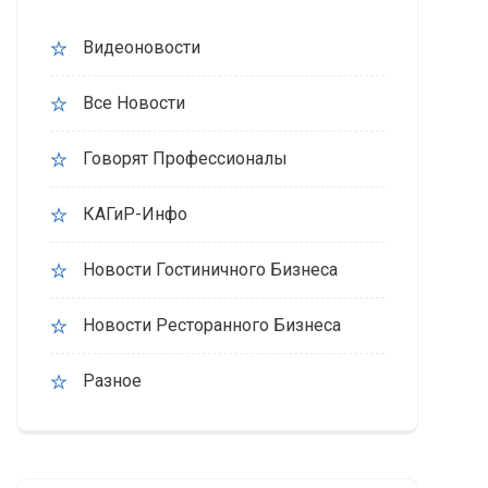
Видеоновости
Все Новости
Говорят Профессионалы
КАГиР-Инфо
Новости Гостиничного Бизнеса
Новости Ресторанного Бизнеса
Разное