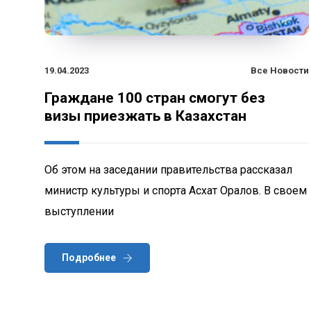
19.04.2023
Все Новости
Граждане 100 стран смогут без
визы приезжать в Казахстан
Об этом на заседании правительства рассказал
министр культуры и спорта Асхат Оралов. В своем
выступлении
Подробнее