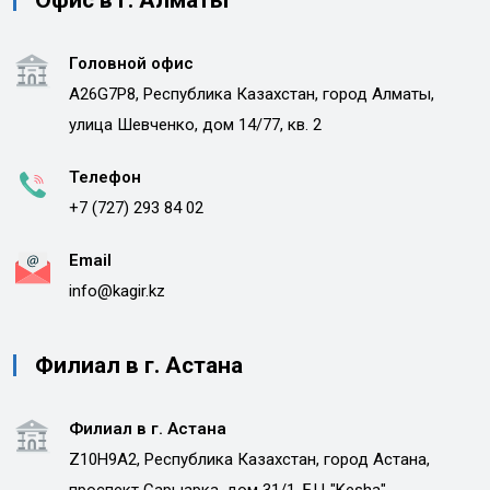
Офис в г. Алматы
Головной офис
A26G7P8, Республика Казахстан, город Алматы,
улица Шевченко, дом 14/77, кв. 2
Телефон
+7 (727) 293 84 02
Email
info@kagir.kz
Филиал в г. Астана
Филиал в г. Астана
Z10H9A2, Республика Казахстан, город Астана,