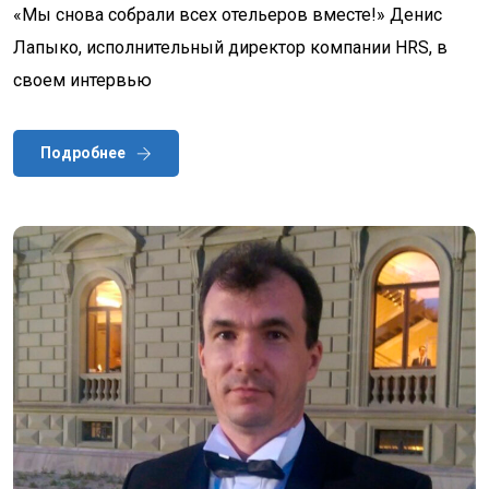
«Мы снова собрали всех отельеров вместе!» Денис
Лапыко, исполнительный директор компании HRS, в
своем интервью
Подробнее