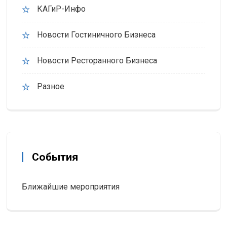
КАГиР-Инфо
Новости Гостиничного Бизнеса
Новости Ресторанного Бизнеса
Разное
События
Ближайшие мероприятия