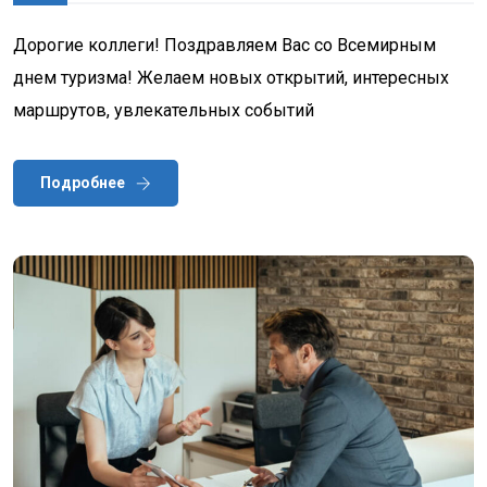
Дорогие коллеги! Поздравляем Вас со Всемирным
днем туризма! Желаем новых открытий, интересных
маршрутов, увлекательных событий
Подробнее