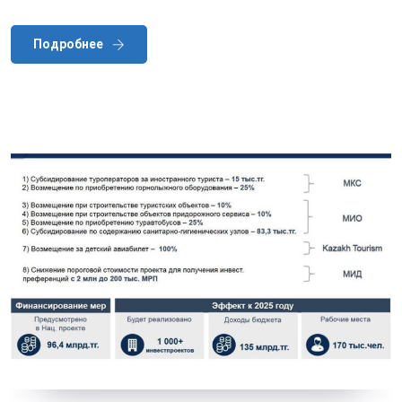
Подробнее