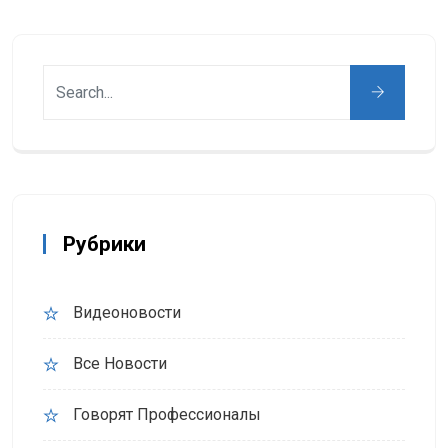
Рубрики
Видеоновости
Все Новости
Говорят Профессионалы