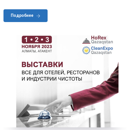
Подробнее