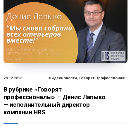
,
28.12.2023
Видеоновости
Говорят Профессионалы
В рубрике «Говорят
профессионалы» — Денис Лапыко
— исполнительный директор
компании HRS