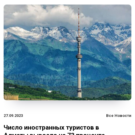
27.09.2023
Все Новости
Число иностранных туристов в