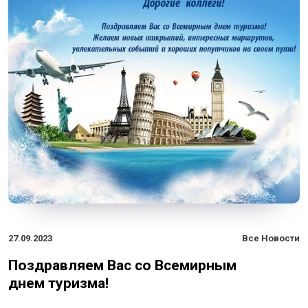
27.09.2023
Все Новости
Поздравляем Вас со Всемирным
днем туризма!