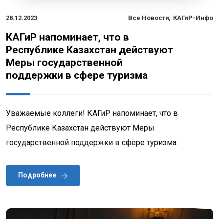
,
28.12.2023
Все Новости
КАГиР-Инфо
КАГиР напоминает, что в
Республике Казахстан действуют
Меры государственной
поддержки в сфере туризма
Уважаемые коллеги! КАГиР напоминает, что в
Республике Казахстан действуют Меры
государственной поддержки в сфере туризма:
Подробнее