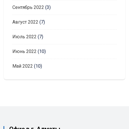
Сентябрь 2022
(3)
Август 2022
(7)
Июль 2022
(7)
Июнь 2022
(10)
Май 2022
(10)