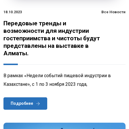
18.10.2023
Все Новости
Передовые тренды и
возможности для индустрии
гостеприимства и чистоты будут
представлены на выставке в
Алматы.
В рамках «Недели событий пищевой индустрии в
Казахстане», с 1 по 3 ноября 2023 года,
Подробнее