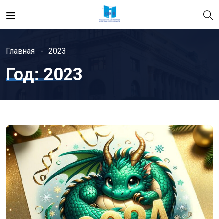
Главная
2023
Год:
2023