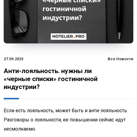
27.09.2023
Все Новости
Анти-лояльность. нужны ли
«черные списки» гостиничной
индустрии?
Если есть лояльность, может быть и анти-лояльность.
Разговоры о лояльности, ее повышении сейчас идут
несмолкаемо.