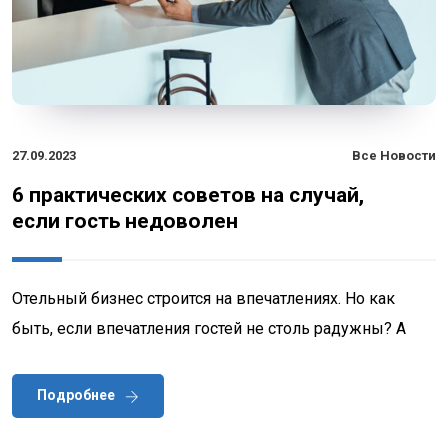
27.09.2023
Все Новости
6 практических советов на случай,
если гость недоволен
Отельный бизнес строится на впечатлениях. Но как
быть, если впечатления гостей не столь радужны? А
Подробнее