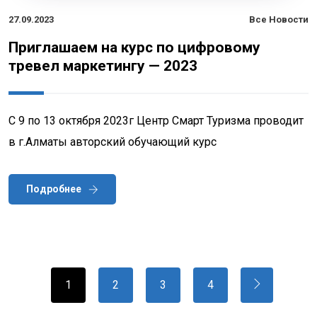
27.09.2023
Все Новости
Приглашаем на курс по цифровому
тревел маркетингу — 2023
С 9 по 13 октября 2023г Центр Смарт Туризма проводит
в г.Алматы авторский обучающий курс
Подробнее
1
2
3
4