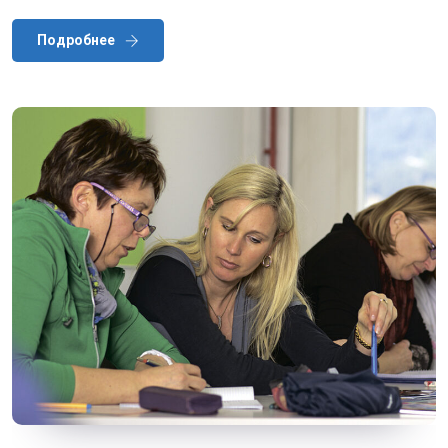
Подробнее