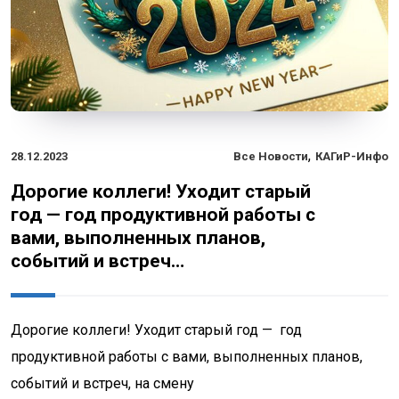
,
28.12.2023
Все Новости
КАГиР-Инфо
Дорогие коллеги! Уходит старый
год — год продуктивной работы с
вами, выполненных планов,
событий и встреч…
Дорогие коллеги! Уходит старый год — год
продуктивной работы с вами, выполненных планов,
событий и встреч, на смену