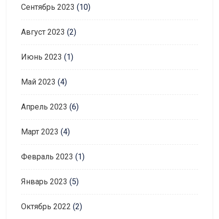
Сентябрь 2023
(10)
Август 2023
(2)
Июнь 2023
(1)
Май 2023
(4)
Апрель 2023
(6)
Март 2023
(4)
Февраль 2023
(1)
Январь 2023
(5)
Октябрь 2022
(2)