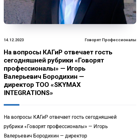
14.12.2023
Говорят Профессионалы
На вопросы КАГиР отвечает гость
сегодняшней рубрики «Говорят
профессионалы» — Игорь
Валерьевич Бородихин —
директор ТОО «SKYMAX
INTEGRATIONS»
На вопросы КАГиР отвечает гость сегодняшней
рубрики «Говорят профессионалы» — Игорь
Валерьевич Бородихин — директор