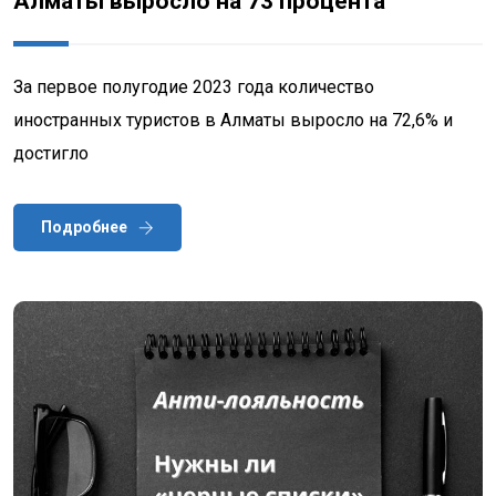
Алматы выросло на 73 процента
За первое полугодие 2023 года количество
иностранных туристов в Алматы выросло на 72,6% и
достигло
Подробнее