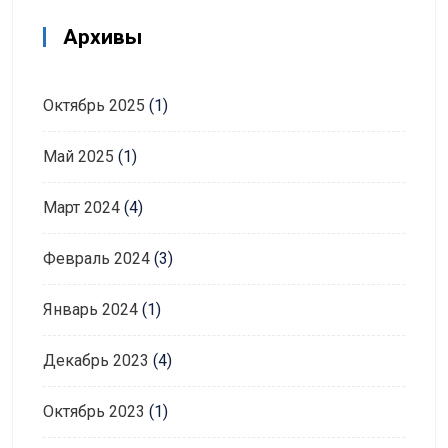
Архивы
Октябрь 2025
(1)
Май 2025
(1)
Март 2024
(4)
Февраль 2024
(3)
Январь 2024
(1)
Декабрь 2023
(4)
Октябрь 2023
(1)