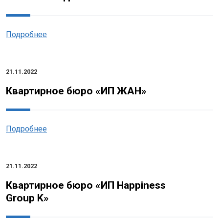
Подробнее
21.11.2022
Квартирное бюро «ИП ЖАН»
Подробнее
21.11.2022
Квартирное бюро «ИП Happiness
Group K»