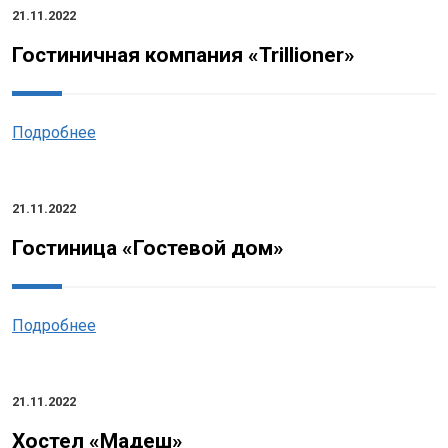
21.11.2022
Гостиничная компания «Trillioner»
Подробнее
21.11.2022
Гостиница «Гостевой дом»
Подробнее
21.11.2022
Хостел «Мадеш»