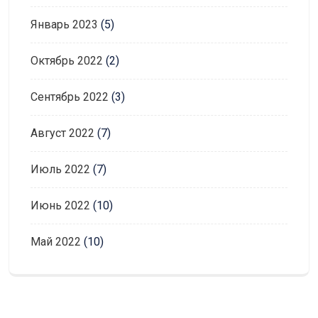
Январь 2023
(5)
Октябрь 2022
(2)
Сентябрь 2022
(3)
Август 2022
(7)
Июль 2022
(7)
Июнь 2022
(10)
Май 2022
(10)