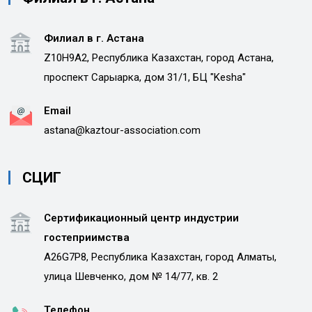
Филиал в г. Астана
Z10H9A2, Республика Казахстан, город Астана,
проспект Сарыарка, дом 31/1, БЦ "Kesha"
Email
astana@kaztour-association.com
СЦИГ
Сертификационный центр индустрии
гостеприимства
A26G7P8, Республика Казахстан, город Алматы,
улица Шевченко, дом № 14/77, кв. 2
Телефон