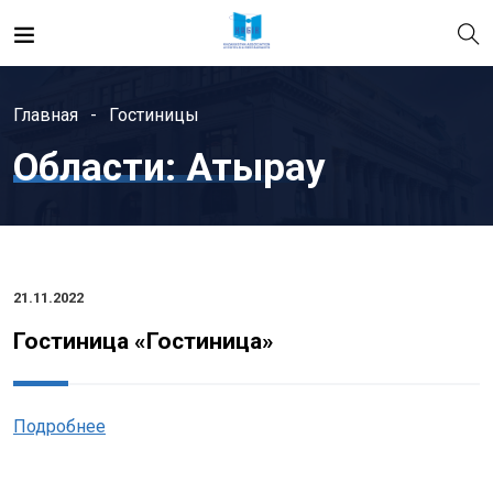
Главная
Гостиницы
Области:
Атырау
21.11.2022
Гостиница «Гостиница»
Подробнее