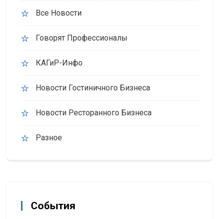
Все Новости
Говорят Профессионалы
КАГиР-Инфо
Новости Гостиничного Бизнеса
Новости Ресторанного Бизнеса
Разное
События