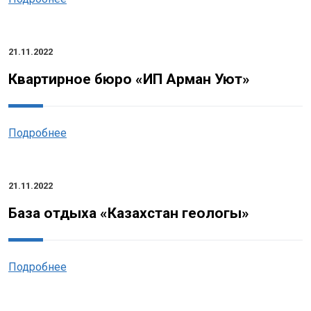
21.11.2022
Квартирное бюро «ИП Арман Уют»
Подробнее
21.11.2022
База отдыха «Казахстан геологы»
Подробнее