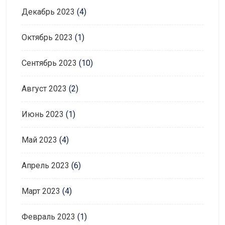
Декабрь 2023
(4)
Октябрь 2023
(1)
Сентябрь 2023
(10)
Август 2023
(2)
Июнь 2023
(1)
Май 2023
(4)
Апрель 2023
(6)
Март 2023
(4)
Февраль 2023
(1)