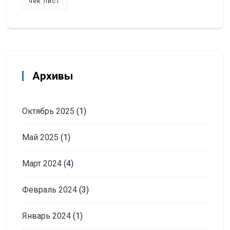
чек лист
Архивы
Октябрь 2025
(1)
Май 2025
(1)
Март 2024
(4)
Февраль 2024
(3)
Январь 2024
(1)