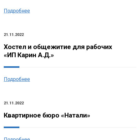
Подробнее
21.11.2022
Хостел и общежитие для рабочих
«ИП Карин А.Д.»
Подробнее
21.11.2022
Квартирное бюро «Натали»
Подробнее