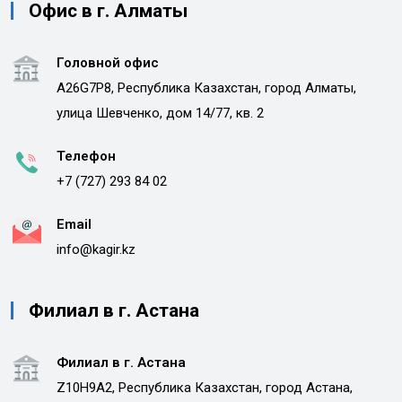
Офис в г. Алматы
Головной офис
A26G7P8, Республика Казахстан, город Алматы,
улица Шевченко, дом 14/77, кв. 2
Телефон
+7 (727) 293 84 02
Email
info@kagir.kz
Филиал в г. Астана
Филиал в г. Астана
Z10H9A2, Республика Казахстан, город Астана,