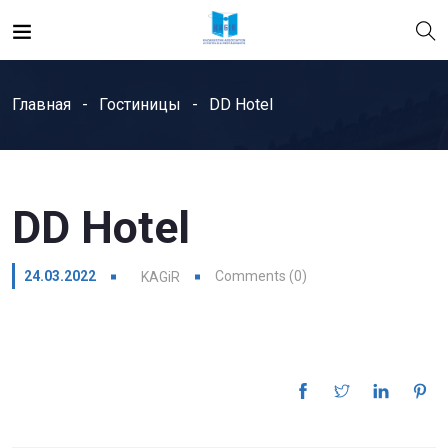
Главная
Гостиницы
DD Hotel
DD Hotel
24.03.2022
Comments (0)
KAGiR