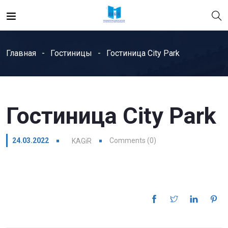
Главная
Гостиницы
Гостиница City Park
Гостиница City Park
24.03.2022
Comments (0)
KAGiR