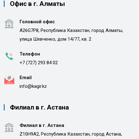
Офис в г. Алматы
Головной офис
A26G7P8, Республика Казахстан, город Алматы,
улица Шевченко, дом 14/77, кв. 2
Телефон
+7 (727) 293 84 02
Email
info@kagir.kz
Филиал в г. Астана
Филиал в г. Астана
Z10H9A2, Республика Казахстан, город Астана,