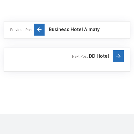
Business Hotel Almaty
Previous Post
DD Hotel
Next Post