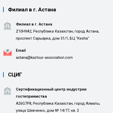
Филиал в г. Астана
Филиал в г. Астана
Z10H9A2, Республика Казахстан, город Астана,
проспект Сарыарка, дом 31/1, БЦ "Kesha"
Email
astana@kaztour-association.com
СЦИГ
Сертификационный центр индустрии
гостеприимства
A26G7P8, Республика Казахстан, город Алматы,
улица Шевченко, дом № 14/77, кв. 2