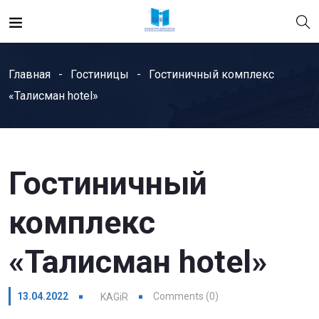
Главная
Гостиницы
Гостиничный комплекс
«Талисман hotel»
Гостиничный
комплекс
«Талисман hotel»
13.04.2022
Comments (0)
KAGiR