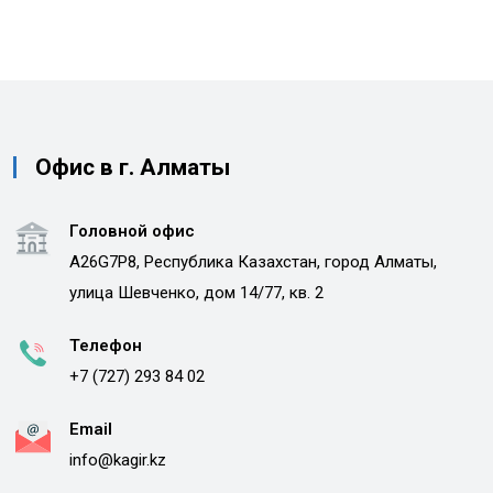
Офис в г. Алматы
Головной офис
A26G7P8, Республика Казахстан, город Алматы,
улица Шевченко, дом 14/77, кв. 2
Телефон
+7 (727) 293 84 02
Email
info@kagir.kz