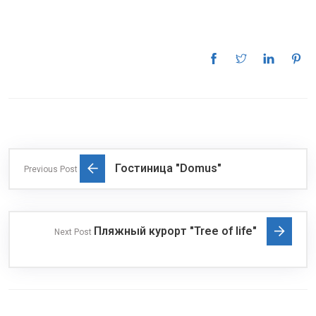
Гостиница "Domus"
Previous Post
Пляжный курорт "Tree of life"
Next Post