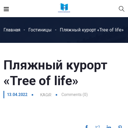
Главная
Гостиницы
Пляжный курорт «Tree of life»
Пляжный курорт
«Tree of life»
13.04.2022
Comments (0)
KAGiR