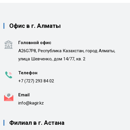
Офис в г. Алматы
Головной офис
A26G7P8, Республика Казахстан, город Алматы,
улица Шевченко, дом 14/77, кв. 2
Телефон
+7 (727) 293 84 02
Email
info@kagir.kz
Филиал в г. Астана