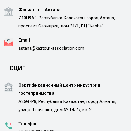
Филиал в г. Астана
Z10H9A2, Республика Казахстан, город Астана,
проспект Сарыарка, дом 31/1, БЦ "Kesha"
Email
astana@kaztour-association.com
СЦИГ
Сертификационный центр индустрии
гостеприимства
A26G7P8, Республика Казахстан, город Алматы,
улица Шевченко, дом № 14/77, кв. 2
Телефон