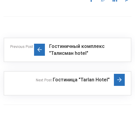
Гостиничный комплекс
Previous Post
"Талисман hotel"
Гостиница "Tarlan Hotel"
Next Post