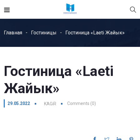
Главная
Гостиницы
Гостиница «Laeti Жайык»
Гостиница «Laeti
Жайык»
29.05.2022
Comments (0)
KAGiR