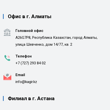
Офис в г. Алматы
Головной офис
A26G7P8, Республика Казахстан, город Алматы,
улица Шевченко, дом 14/77, кв. 2
Телефон
+7 (727) 293 84 02
Email
info@kagir.kz
Филиал в г. Астана