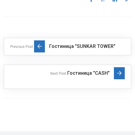
Гостиница "SUNKAR TOWER"
Previous Post
Гостиница "CASH"
Next Post