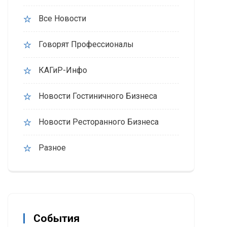
Все Новости
Говорят Профессионалы
КАГиР-Инфо
Новости Гостиничного Бизнеса
Новости Ресторанного Бизнеса
Разное
События