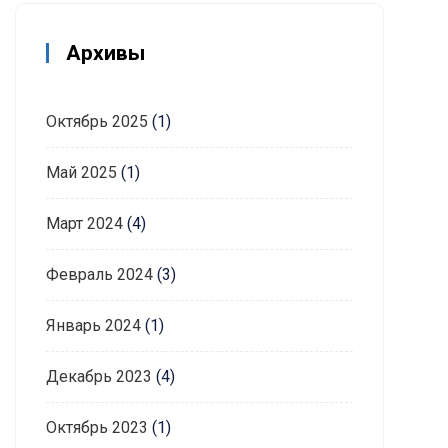
Архивы
Октябрь 2025
(1)
Май 2025
(1)
Март 2024
(4)
Февраль 2024
(3)
Январь 2024
(1)
Декабрь 2023
(4)
Октябрь 2023
(1)