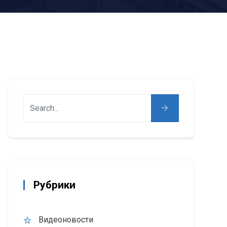
Рубрики
Видеоновости