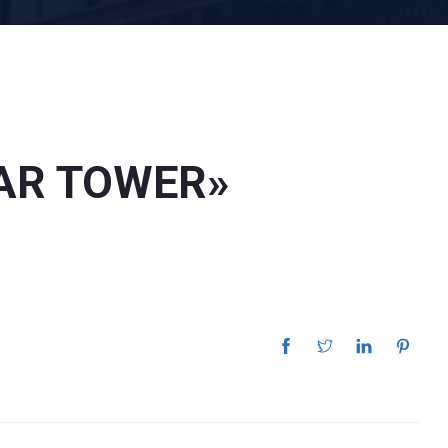
AR TOWER»