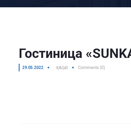
Гостиница «SUNK
29.05.2022
Comments (0)
KAGiR