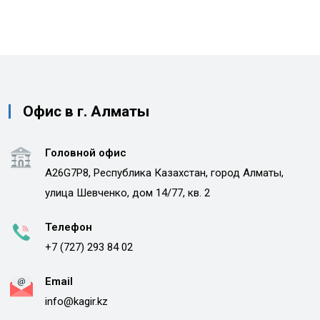
Офис в г. Алматы
Головной офис
A26G7P8, Республика Казахстан, город Алматы,
улица Шевченко, дом 14/77, кв. 2
Телефон
+7 (727) 293 84 02
Email
info@kagir.kz