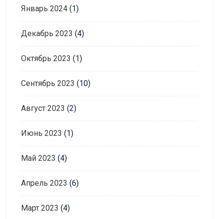
Январь 2024
(1)
Декабрь 2023
(4)
Октябрь 2023
(1)
Сентябрь 2023
(10)
Август 2023
(2)
Июнь 2023
(1)
Май 2023
(4)
Апрель 2023
(6)
Март 2023
(4)