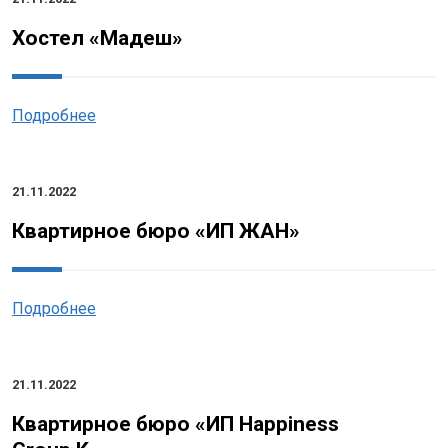
Хостел «Мадеш»
Подробнее
21.11.2022
Квартирное бюро «ИП ЖАН»
Подробнее
21.11.2022
Квартирное бюро «ИП Happiness