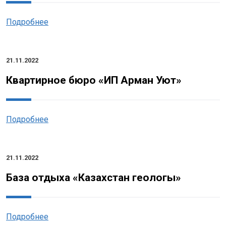
Подробнее
21.11.2022
Квартирное бюро «ИП Арман Уют»
Подробнее
21.11.2022
База отдыха «Казахстан геологы»
Подробнее