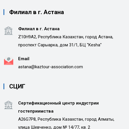
Филиал в г. Астана
Филиал в г. Астана
Z10H9A2, Республика Казахстан, город Астана,
проспект Сарыарка, дом 31/1, БЦ "Kesha"
Email
astana@kaztour-association.com
СЦИГ
Сертификационный центр индустрии
гостеприимства
A26G7P8, Республика Казахстан, город Алматы,
улица Шевченко, дом № 14/77, кв. 2