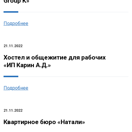
Group K»
Подробнее
21.11.2022
Хостел и общежитие для рабочих
«ИП Карин А.Д.»
Подробнее
21.11.2022
Квартирное бюро «Натали»