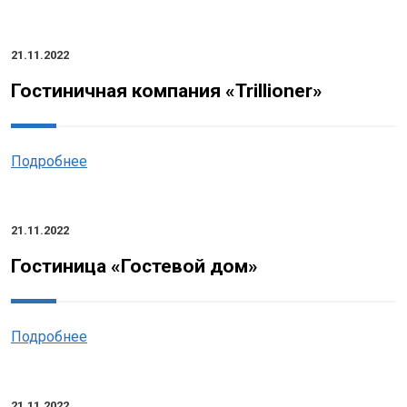
21.11.2022
Гостиничная компания «Trillioner»
Подробнее
21.11.2022
Гостиница «Гостевой дом»
Подробнее
21.11.2022