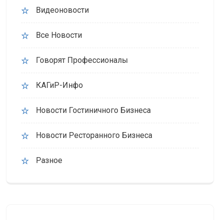
Видеоновости
Все Новости
Говорят Профессионалы
КАГиР-Инфо
Новости Гостиничного Бизнеса
Новости Ресторанного Бизнеса
Разное