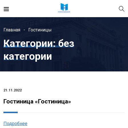
Главная
Гостиницы
Категории:
без
категории
21.11.2022
Гостиница «Гостиница»
Подробнее