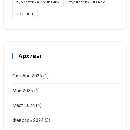
туристские компании
туристский взнос
чек лист
Архивы
Октябрь 2025
(1)
Май 2025
(1)
Март 2024
(4)
Февраль 2024
(3)