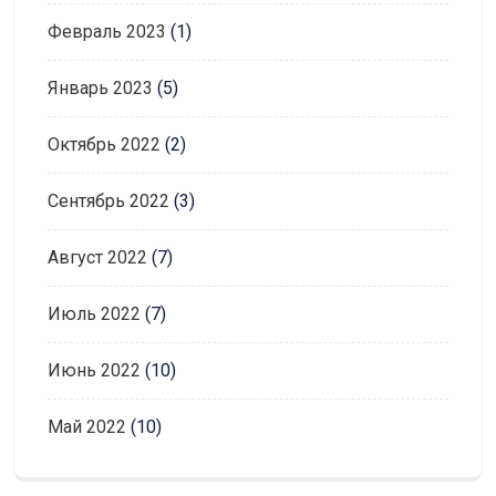
Февраль 2023
(1)
Январь 2023
(5)
Октябрь 2022
(2)
Сентябрь 2022
(3)
Август 2022
(7)
Июль 2022
(7)
Июнь 2022
(10)
Май 2022
(10)