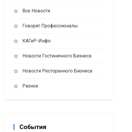
Все Новости
Говорят Профессионалы
КАГиР-Инфо
Новости Гостиничного Бизнеса
Новости Ресторанного Бизнеса
Разное
События