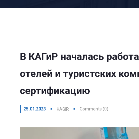
В КАГиР началась работа
отелей и туристских ко
сертификацию
25.01.2023
Comments (0)
KAGiR