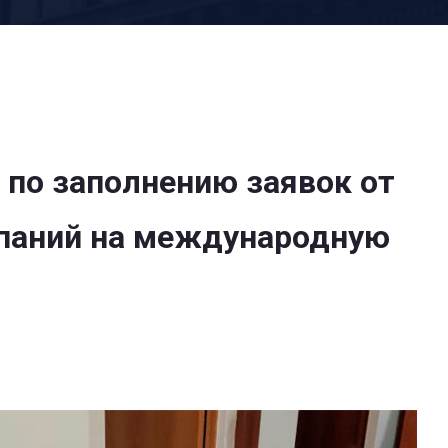
 по заполнению заявок от
мпаний на международную