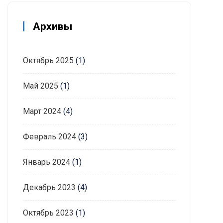
Архивы
Октябрь 2025
(1)
Май 2025
(1)
Март 2024
(4)
Февраль 2024
(3)
Январь 2024
(1)
Декабрь 2023
(4)
Октябрь 2023
(1)