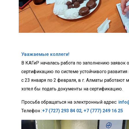
Уважаемые коллеги!
В КАГиР началась работа по заполнению заявок 
сертификацию по системе устойчивого развития в
с 23 января по 2 февраля, в г. Алматы работают 
хотел бы подать документы на сертификацию.
Просьба обращаться на электронный адрес:
info
Телефон :
+7 (727) 293 84 02
,
+7 (777) 249 16 25