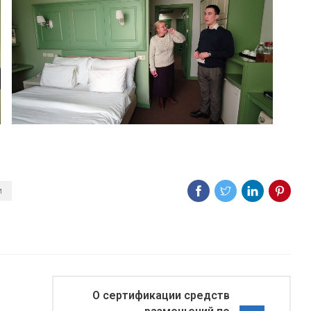
и
О сертификации средств