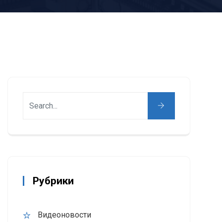
Рубрики
Видеоновости